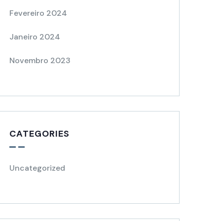
Fevereiro 2024
Janeiro 2024
Novembro 2023
CATEGORIES
Uncategorized