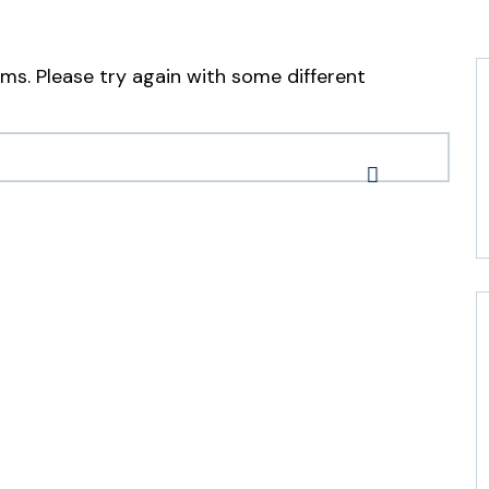
ms. Please try again with some different