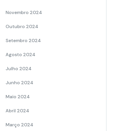
Novembro 2024
Outubro 2024
Setembro 2024
Agosto 2024
Julho 2024
Junho 2024
Maio 2024
Abril 2024
Março 2024