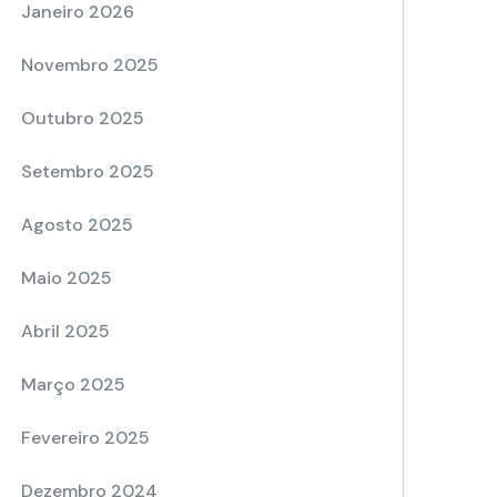
Janeiro 2026
Novembro 2025
Outubro 2025
Setembro 2025
Agosto 2025
Maio 2025
Abril 2025
Março 2025
Fevereiro 2025
Dezembro 2024