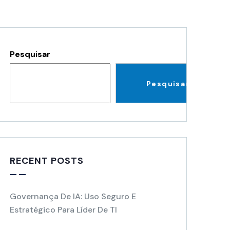
Pesquisar
Pesquisar
RECENT POSTS
Governança De IA: Uso Seguro E
Estratégico Para Líder De TI