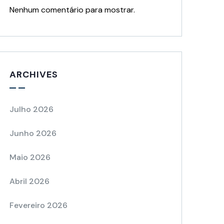
Nenhum comentário para mostrar.
ARCHIVES
Julho 2026
Junho 2026
Maio 2026
Abril 2026
Fevereiro 2026