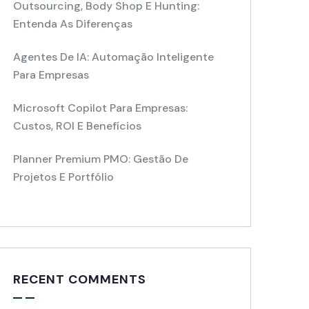
Outsourcing, Body Shop E Hunting:
Entenda As Diferenças
Agentes De IA: Automação Inteligente
Para Empresas
Microsoft Copilot Para Empresas:
Custos, ROI E Benefícios
Planner Premium PMO: Gestão De
Projetos E Portfólio
RECENT COMMENTS