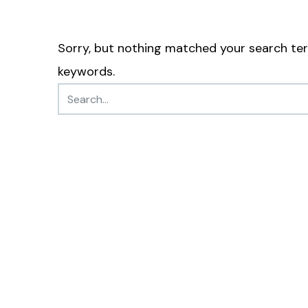
Sorry, but nothing matched your search ter
keywords.