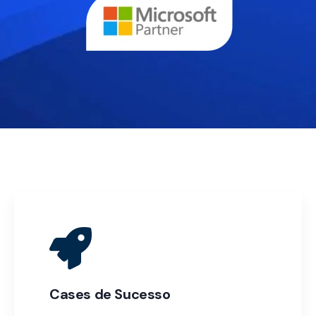
Cases de Sucesso