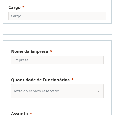
Cargo
Nome da Empresa
Quantidade de Funcionários
Assunto