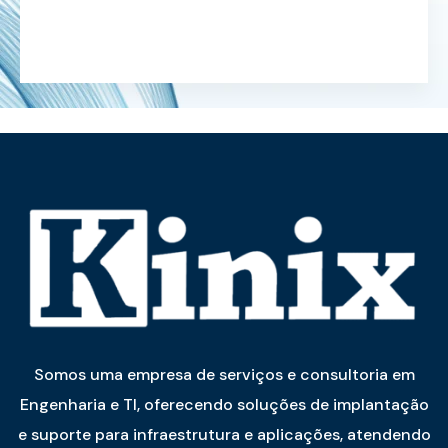
Somos uma empresa de serviços e consultoria em
Engenharia e TI, oferecendo soluções de implantação
e suporte para infraestrutura e aplicações, atendendo