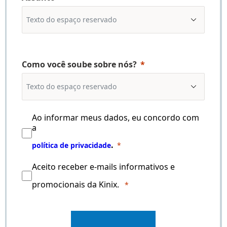
Como você soube sobre nós?
Ao informar meus dados, eu concordo com
a
.
política de privacidade
Aceito receber e-mails informativos e
promocionais da Kinix.