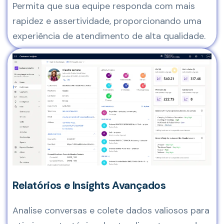
Permita que sua equipe responda com mais
rapidez e assertividade, proporcionando uma
experiência de atendimento de alta qualidade.
Relatórios e Insights Avançados
Analise conversas e colete dados valiosos para