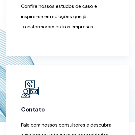
Confira nossos estudos de caso e
inspire-se em soluções que já
transformaram outras empresas.
Contato
Fale com nossos consultores e descubra