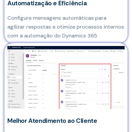
Automatização e Eficiência
Configure mensagens automáticas para
agilizar respostas e otimize processos internos
com a automação do Dynamics 365.
Melhor Atendimento ao Cliente