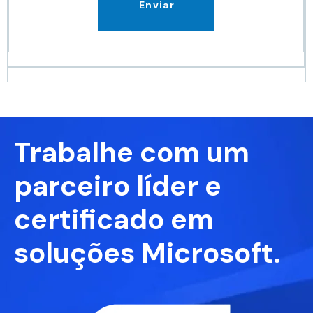
Enviar
Trabalhe com um
parceiro líder e
certificado em
soluções Microsoft.