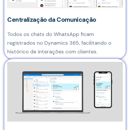
Centralização da Comunicação
Todos os chats do WhatsApp ficam
registrados no Dynamics 365, facilitando o
histórico de interações com clientes.