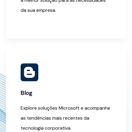
a melhor solução para as necessidades
da sua empresa.
Blog
Explore soluções Microsoft e acompanhe
as tendências mais recentes da
tecnologia corporativa.