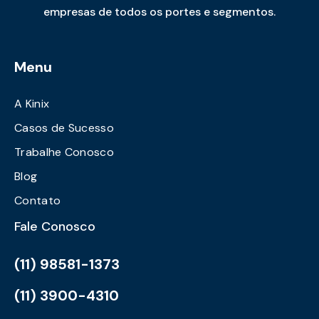
empresas de todos os portes e segmentos.
Menu
A Kinix
Casos de Sucesso
Trabalhe Conosco
Blog
Contato
Fale Conosco
(11) 98581-1373
(11) 3900-4310