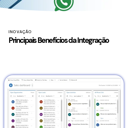
INOVAÇÃO
Principais Benefícios da Integração