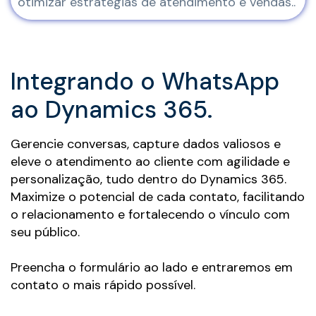
otimizar estratégias de atendimento e vendas..
Integrando o WhatsApp
ao Dynamics 365.
Gerencie conversas, capture dados valiosos e
eleve o atendimento ao cliente com agilidade e
personalização, tudo dentro do Dynamics 365.
Maximize o potencial de cada contato, facilitando
o relacionamento e fortalecendo o vínculo com
seu público.
Preencha o formulário ao lado e entraremos em
contato o mais rápido possível.