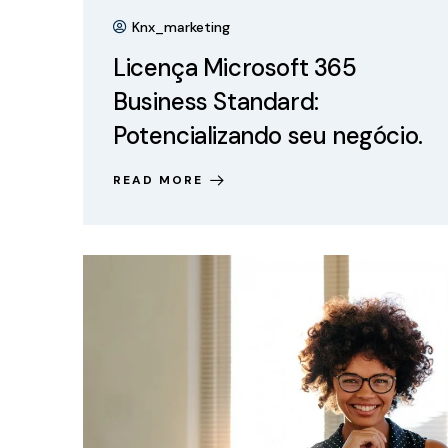
Knx_marketing
Licença Microsoft 365
Business Standard:
Potencializando seu negócio.
READ MORE