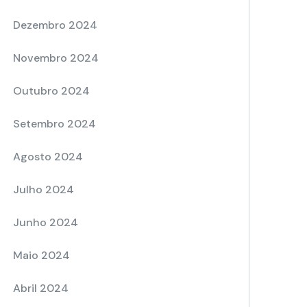
Dezembro 2024
Novembro 2024
Outubro 2024
Setembro 2024
Agosto 2024
Julho 2024
Junho 2024
Maio 2024
Abril 2024