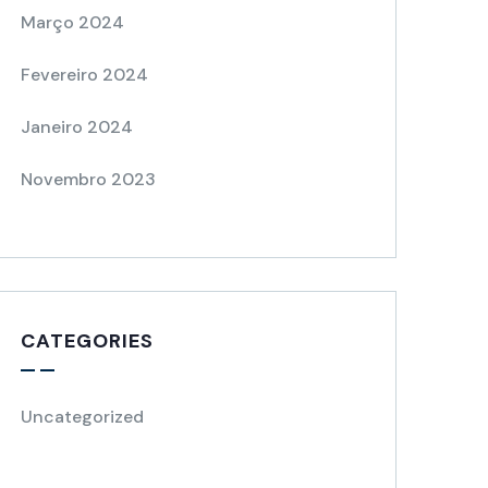
Março 2024
Fevereiro 2024
Janeiro 2024
Novembro 2023
CATEGORIES
Uncategorized