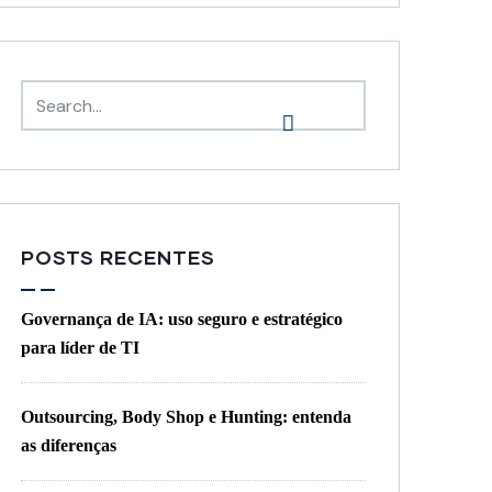
POSTS RECENTES
Governança de IA: uso seguro e estratégico
para líder de TI
Outsourcing, Body Shop e Hunting: entenda
as diferenças