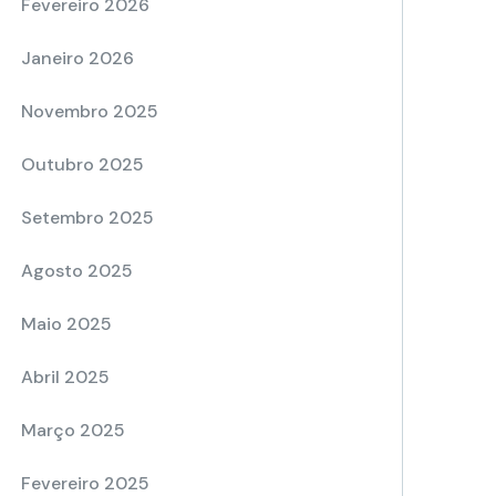
Fevereiro 2026
Janeiro 2026
Novembro 2025
Outubro 2025
Setembro 2025
Agosto 2025
Maio 2025
Abril 2025
Março 2025
Fevereiro 2025