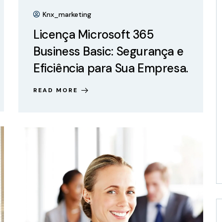
Knx_marketing
Licença Microsoft 365
Business Basic: Segurança e
Eficiência para Sua Empresa.
READ MORE