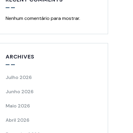
Nenhum comentário para mostrar.
ARCHIVES
Julho 2026
Junho 2026
Maio 2026
Abril 2026