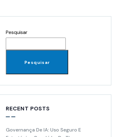
Pesquisar
Pesquisar
RECENT POSTS
Governança De IA: Uso Seguro E