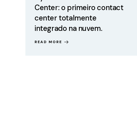
Center: o primeiro contact
center totalmente
integrado na nuvem.
READ MORE