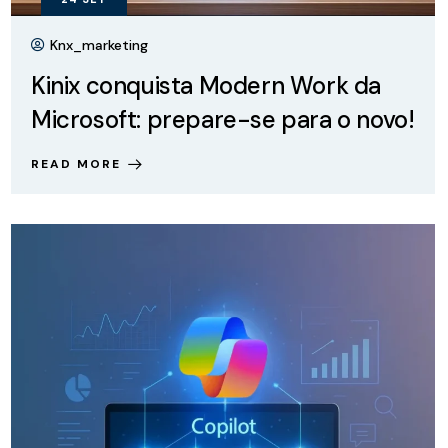
Knx_marketing
Kinix conquista Modern Work da
Microsoft: prepare-se para o novo!
READ MORE