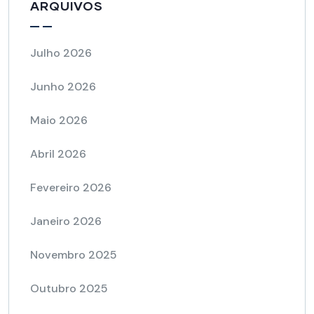
ARQUIVOS
Julho 2026
Junho 2026
Maio 2026
Abril 2026
Fevereiro 2026
Janeiro 2026
Novembro 2025
Outubro 2025