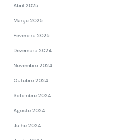
Abril 2025
Março 2025
Fevereiro 2025
Dezembro 2024
Novembro 2024
Outubro 2024
Setembro 2024
Agosto 2024
Julho 2024