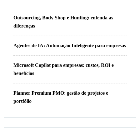
Outsourcing, Body Shop e Hunting: entenda as
diferenças
Agentes de IA: Automação Inteligente para empresas
Microsoft Copilot para empresas: custos, ROI e
benefícios
Planner Premium PMO: gestão de projetos e
portfólio