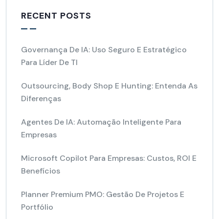
RECENT POSTS
Governança De IA: Uso Seguro E Estratégico
Para Líder De TI
Outsourcing, Body Shop E Hunting: Entenda As
Diferenças
Agentes De IA: Automação Inteligente Para
Empresas
Microsoft Copilot Para Empresas: Custos, ROI E
Benefícios
Planner Premium PMO: Gestão De Projetos E
Portfólio