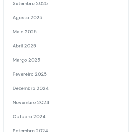
Setembro 2025
Agosto 2025
Maio 2025
Abril 2025
Março 2025
Fevereiro 2025
Dezembro 2024
Novembro 2024
Outubro 2024
Setembro 2024