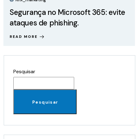
Segurança no Microsoft 365: evite
ataques de phishing.
READ MORE
Pesquisar
Pesquisar