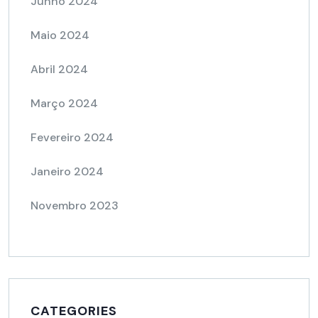
Junho 2024
Maio 2024
Abril 2024
Março 2024
Fevereiro 2024
Janeiro 2024
Novembro 2023
CATEGORIES