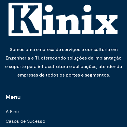
Somos uma empresa de serviços e consultoria em
Engenharia e TI, oferecendo soluções de implantação
e suporte para infraestrutura e aplicações, atendendo
empresas de todos os portes e segmentos.
Menu
A Kinix
Casos de Sucesso