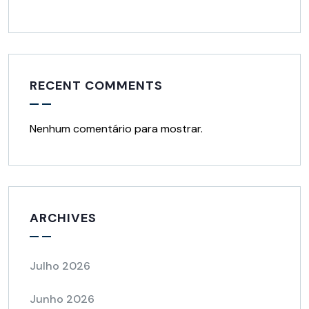
RECENT COMMENTS
Nenhum comentário para mostrar.
ARCHIVES
Julho 2026
Junho 2026