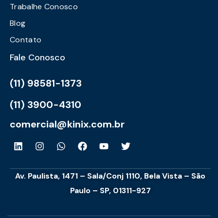
Trabalhe Conosco
Blog
Contato
Fale Conosco
(11) 98581-1373
(11) 3900-4310
comercial@kinix.com.br
Av. Paulista, 1471 – Sala/Conj 1110, Bela Vista – São
Paulo – SP, 01311-927