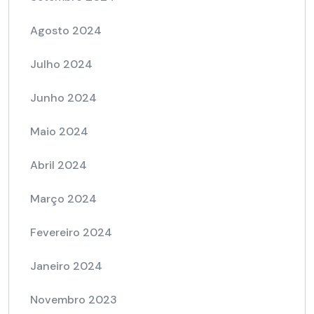
Agosto 2024
Julho 2024
Junho 2024
Maio 2024
Abril 2024
Março 2024
Fevereiro 2024
Janeiro 2024
Novembro 2023