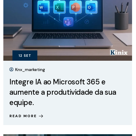
12
SET
Knx_marketing
Integre IA ao Microsoft 365 e
aumente a produtividade da sua
equipe.
READ MORE