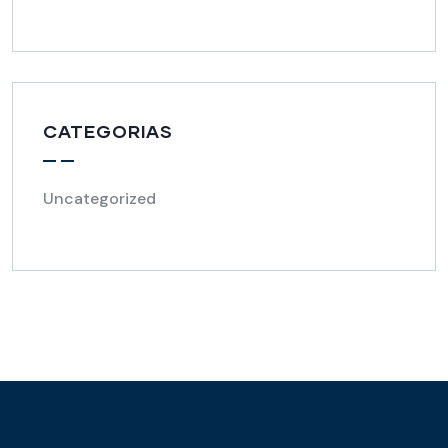
CATEGORIAS
Uncategorized