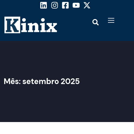
Mês:
setembro 2025