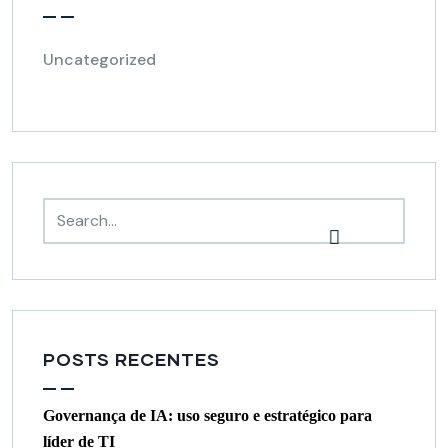
Uncategorized
POSTS RECENTES
Governança de IA: uso seguro e estratégico para
líder de TI