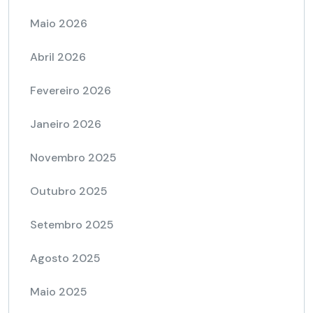
Maio 2026
Abril 2026
Fevereiro 2026
Janeiro 2026
Novembro 2025
Outubro 2025
Setembro 2025
Agosto 2025
Maio 2025