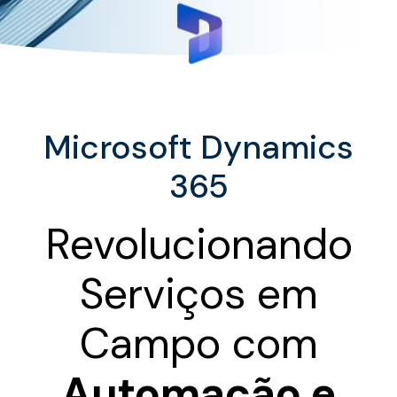
Microsoft Dynamics
365
Revolucionando
Serviços em
Campo com
Automação e