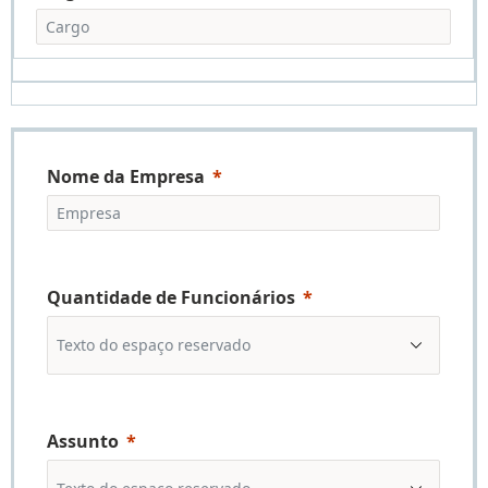
Nome da Empresa
Quantidade de Funcionários
Assunto