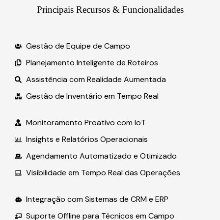
Principais Recursos & Funcionalidades
Gestão de Equipe de Campo
Planejamento Inteligente de Roteiros
Assistência com Realidade Aumentada
Gestão de Inventário em Tempo Real
Monitoramento Proativo com IoT
Insights e Relatórios Operacionais
Agendamento Automatizado e Otimizado
Visibilidade em Tempo Real das Operações
Integração com Sistemas de CRM e ERP
Suporte Offline para Técnicos em Campo