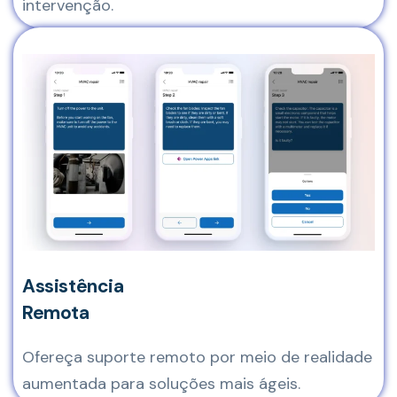
intervenção.
Assistência
Remota
Ofereça suporte remoto por meio de realidade
aumentada para soluções mais ágeis.