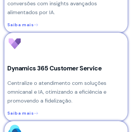
conversões com insights avançados
alimentados por IA.
Saiba mais
Dynamics 365 Customer Service
Centralize o atendimento com soluções
omnicanal e IA, otimizando a eficiência e
promovendo a fidelização.
Saiba mais