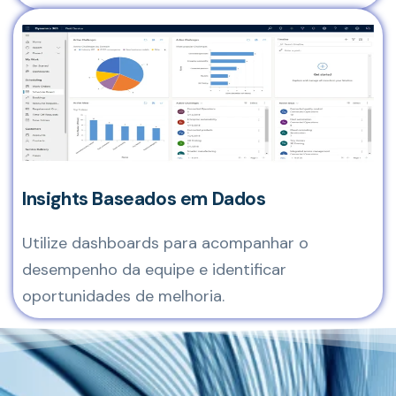
Insights Baseados em Dados
Utilize dashboards para acompanhar o
desempenho da equipe e identificar
oportunidades de melhoria.