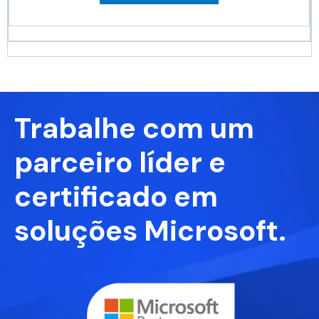
Trabalhe com um
parceiro líder e
certificado em
soluções Microsoft.