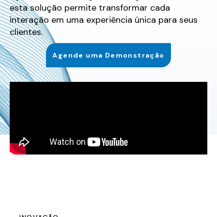
esta solução permite transformar cada
interação em uma experiência única para seus
clientes.
Agende uma Demonstração