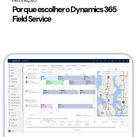
INOVAÇÃO
Por que escolher o Dynamics 365
Field Service