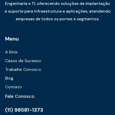
Engenharia e TI, oferecendo soluções de implantação
e suporte para infraestrutura e aplicações, atendendo
empresas de todos os portes e segmentos.
Menu
A Kinix
Casos de Sucesso
Trabalhe Conosco
Blog
Contato
Fale Conosco
(11) 98581-1373