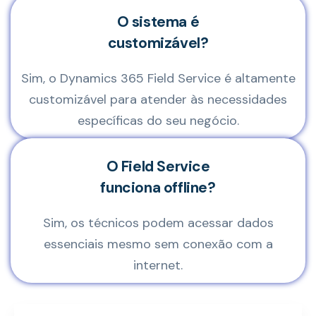
O sistema é
customizável?
Sim, o Dynamics 365 Field Service é altamente
customizável para atender às necessidades
específicas do seu negócio.
O Field Service
funciona offline?
Sim, os técnicos podem acessar dados
essenciais mesmo sem conexão com a
internet.