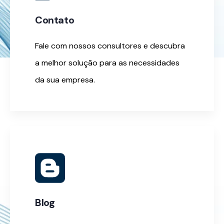
Contato
Fale com nossos consultores e descubra
a melhor solução para as necessidades
da sua empresa.
Blog