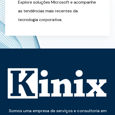
Explore soluções Microsoft e acompanhe
as tendências mais recentes da
tecnologia corporativa.
Somos uma empresa de serviços e consultoria em