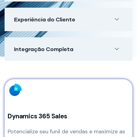
Experiência do Cliente
Integração Completa
Dynamics 365 Sales
Potencialize seu funil de vendas e maximize as