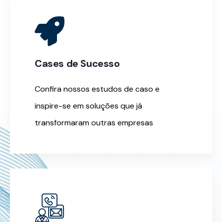
Cases de Sucesso
Confira nossos estudos de caso e
inspire-se em soluções que já
transformaram outras empresas