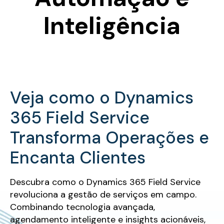
Inteligência
Veja como o Dynamics
365 Field Service
Transforma Operações e
Encanta Clientes
Descubra como o Dynamics 365 Field Service
revoluciona a gestão de serviços em campo.
Combinando tecnologia avançada,
agendamento inteligente e insights acionáveis,