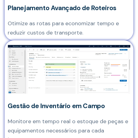
Planejamento Avançado de Roteiros
Otimize as rotas para economizar tempo e
reduzir custos de transporte.
Gestão de Inventário em Campo
Monitore em tempo real o estoque de peças e
equipamentos necessários para cada