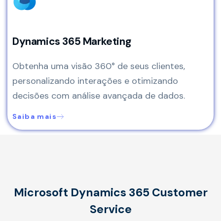
Dynamics 365 Marketing
Obtenha uma visão 360° de seus clientes,
personalizando interações e otimizando
decisões com análise avançada de dados.
Saiba mais
Microsoft Dynamics 365 Customer
Service