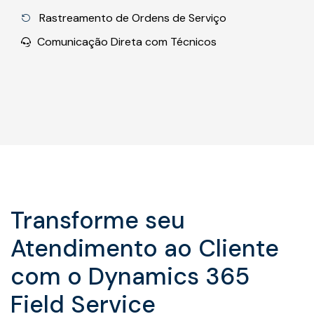
Rastreamento de Ordens de Serviço
Comunicação Direta com Técnicos
Transforme seu
Atendimento ao Cliente
com o Dynamics 365
Field Service