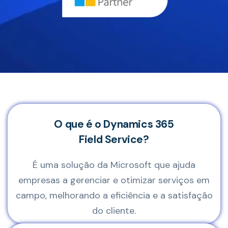
O que é o Dynamics 365
Field Service?
É uma solução da Microsoft que ajuda
empresas a gerenciar e otimizar serviços em
campo, melhorando a eficiência e a satisfação
do cliente.