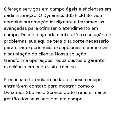
Ofereça serviços em campo ágeis e eficientes em
cada interação. O Dynamics 365 Field Service
combina automação inteligente e ferramentas
avançadas para otimizar o atendimento em
campo. Desde o agendamento até a resolução de
problemas, sua equipe terá o suporte necessário
para criar experiências excepcionais e aumentar
a satisfação do cliente. Nossa solução
transforma operações, reduz custos e garante
excelência em cada visita técnica.
Preencha o formulário ao lado e nossa equipe
entrará em contato para mostrar como o
Dynamics 365 Field Service pode transformar a
gestão dos seus serviços em campo.