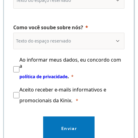
Como você soube sobre nós?
Ao informar meus dados, eu concordo com
a
.
política de privacidade
Aceito receber e-mails informativos e
promocionais da Kinix.
Enviar