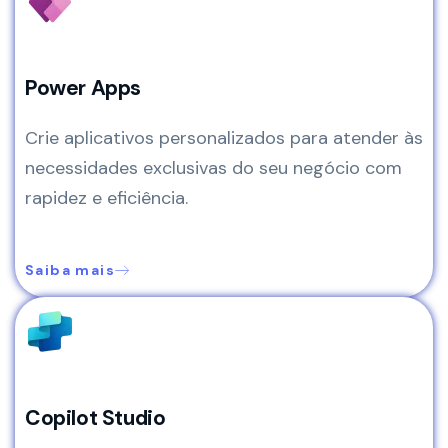
Power Apps
Crie aplicativos personalizados para atender às
necessidades exclusivas do seu negócio com
rapidez e eficiência.
Saiba mais
Copilot Studio