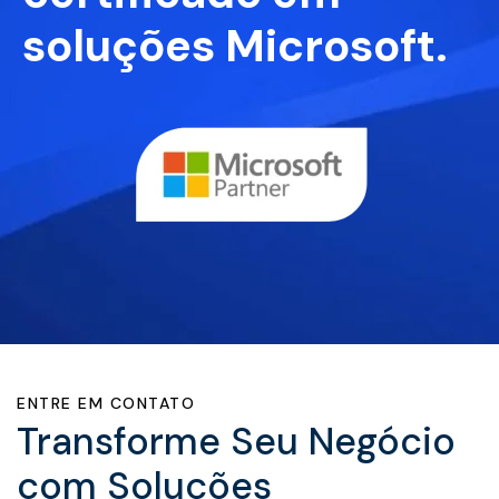
soluções Microsoft.
ENTRE EM CONTATO
Transforme Seu Negócio
com Soluções