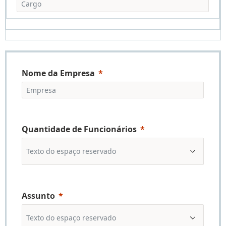
Nome da Empresa
Quantidade de Funcionários
Assunto