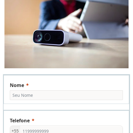
Nome
Telefone
+55