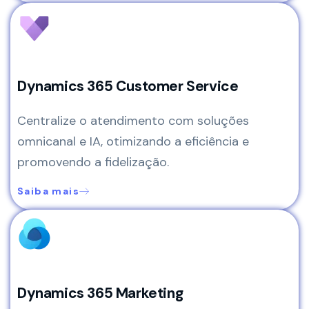
Dynamics 365 Customer Service
Centralize o atendimento com soluções
omnicanal e IA, otimizando a eficiência e
promovendo a fidelização.
Saiba mais
Dynamics 365 Marketing