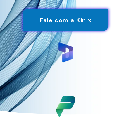
Fale com a Kinix