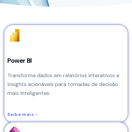
Power BI
Transforme dados em relatórios interativos e
insights acionáveis para tomadas de decisão
mais inteligentes.
Saiba mais