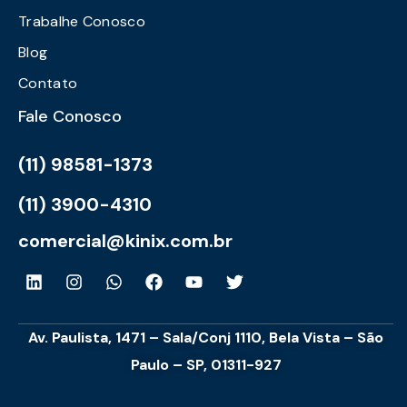
Trabalhe Conosco
Blog
Contato
Fale Conosco
(11) 98581-1373
(11) 3900-4310
comercial@kinix.com.br
Av. Paulista, 1471 – Sala/Conj 1110, Bela Vista – São
Paulo – SP, 01311-927