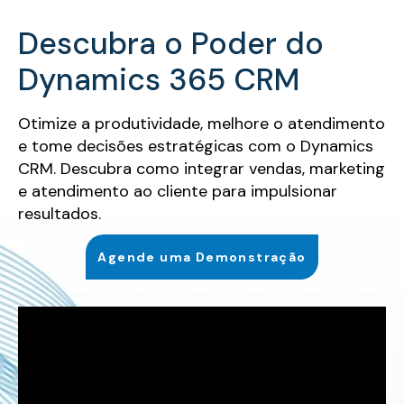
Descubra o Poder do
Dynamics 365 CRM
Otimize a produtividade, melhore o atendimento
e tome decisões estratégicas com o Dynamics
CRM. Descubra como integrar vendas, marketing
e atendimento ao cliente para impulsionar
resultados.
Agende uma Demonstração