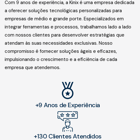
Com 9 anos de experiência, a Kinix é uma empresa dedicada
a oferecer soluções tecnológicas personalizadas para
empresas de médio e grande porte. Especializados em
integrar ferramentas e processos, trabalhamos lado a lado
com nossos clientes para desenvolver estratégias que
atendam às suas necessidades exclusivas. Nosso
compromisso é fornecer soluções ágeis e eficazes,
impulsionando o crescimento e a eficiência de cada
empresa que atendemos.
+9 Anos de Experiência
+130 Clientes Atendidos