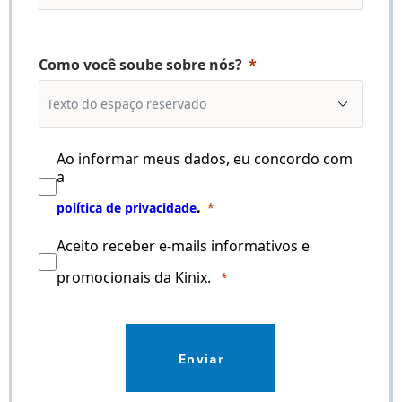
Como você soube sobre nós?
Ao informar meus dados, eu concordo com
a
.
política de privacidade
Aceito receber e-mails informativos e
promocionais da Kinix.
Enviar