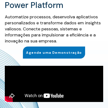
Power Platform
Automatize processos, desenvolva aplicativos
personalizados e transforme dados em insights
valiosos. Conecte pessoas, sistemas e
informações para impulsionar a eficiência e a
inovação na sua empresa.
Agende uma Demonstração