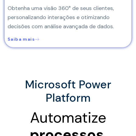
Obtenha uma visão 360° de seus clientes,
personalizando interações e otimizando
decisões com análise avançada de dados.
Saiba mais
Microsoft Power
Platform
Automatize
processos
,