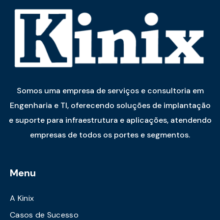
Somos uma empresa de serviços e consultoria em
Engenharia e TI, oferecendo soluções de implantação
e suporte para infraestrutura e aplicações, atendendo
empresas de todos os portes e segmentos.
Menu
A Kinix
Casos de Sucesso