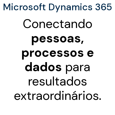
Microsoft Dynamics 365
Conectando
pessoas,
processos e
dados
para
resultados
extraordinários.