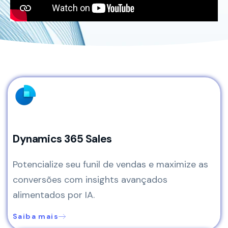
Dynamics 365 Sales
Potencialize seu funil de vendas e maximize as
conversões com insights avançados
alimentados por IA.
Saiba mais