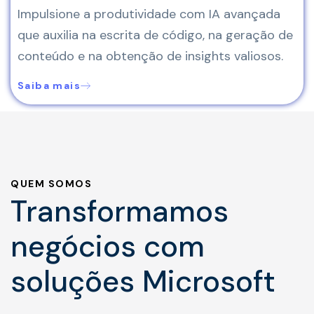
Impulsione a produtividade com IA avançada
que auxilia na escrita de código, na geração de
conteúdo e na obtenção de insights valiosos.
Saiba mais
QUEM SOMOS
Transformamos
negócios com
soluções Microsoft