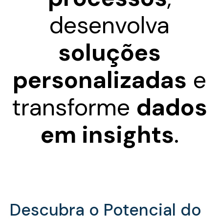
desenvolva
soluções
personalizadas
e
transforme
dados
em insights
.
Descubra o Potencial do