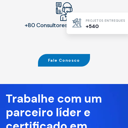
PROJETOS ENTREGUES
+80 Consultores Especializados
+540
Fale Conosco
Trabalhe com um
parceiro líder e
certificado em