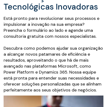
Tecnológicas Inovadoras
Está pronto para revolucionar seus processos e
impulsionar a inovação na sua empresa?
Preencha o formulário ao lado e agende uma
consultoria gratuita com nossos especialistas.
Descubra como podemos ajudar sua organização
a alcançar novos patamares de eficiência e
resultados, aproveitando o que há de mais
avançado nas plataformas Microsoft, como
Power Platform e Dynamics 365. Nossa equipe
está pronta para entender suas necessidades e
oferecer soluções personalizadas que se alinham
perfeitamente aos seus objetivos de negócios.