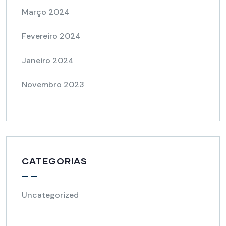
Março 2024
Fevereiro 2024
Janeiro 2024
Novembro 2023
CATEGORIAS
Uncategorized