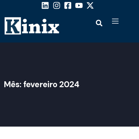
Mês:
fevereiro 2024