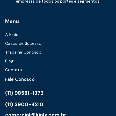
empresas de todos os portes e segmentos.
Menu
A Kinix
Casos de Sucesso
Trabalhe Conosco
Blog
Contato
Fale Conosco
(11) 98581-1373
(11) 3900-4310
comercial@kinix.com.br