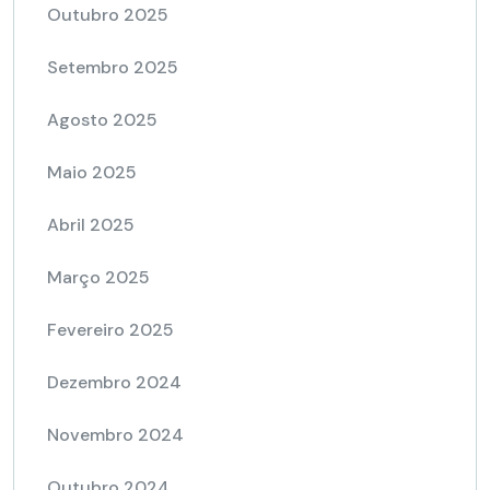
Outubro 2025
Setembro 2025
Agosto 2025
Maio 2025
Abril 2025
Março 2025
Fevereiro 2025
Dezembro 2024
Novembro 2024
Outubro 2024