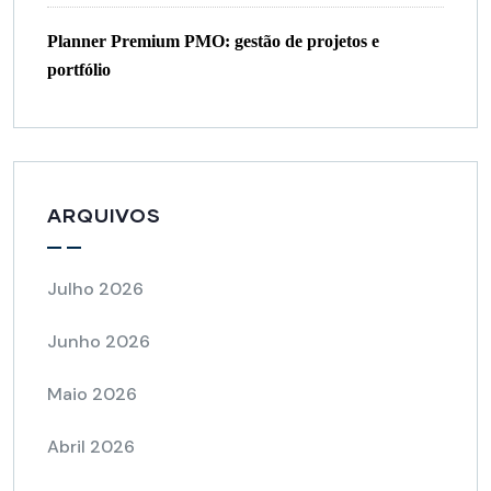
Planner Premium PMO: gestão de projetos e
portfólio
ARQUIVOS
Julho 2026
Junho 2026
Maio 2026
Abril 2026