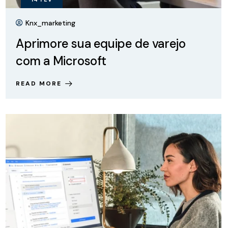
Knx_marketing
Aprimore sua equipe de varejo
com a Microsoft
READ MORE