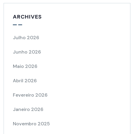
ARCHIVES
Julho 2026
Junho 2026
Maio 2026
Abril 2026
Fevereiro 2026
Janeiro 2026
Novembro 2025