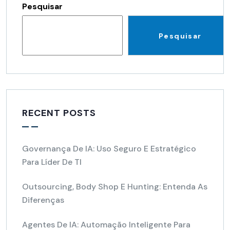
Pesquisar
Pesquisar
RECENT POSTS
Governança De IA: Uso Seguro E Estratégico
Para Líder De TI
Outsourcing, Body Shop E Hunting: Entenda As
Diferenças
Agentes De IA: Automação Inteligente Para