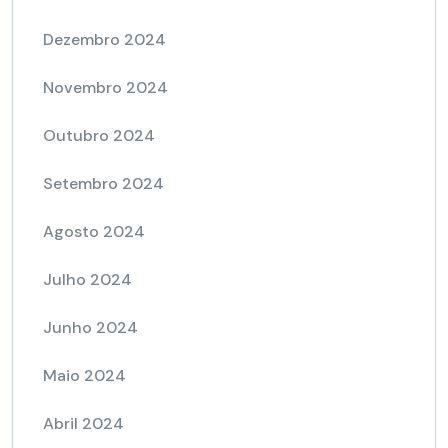
Dezembro 2024
Novembro 2024
Outubro 2024
Setembro 2024
Agosto 2024
Julho 2024
Junho 2024
Maio 2024
Abril 2024