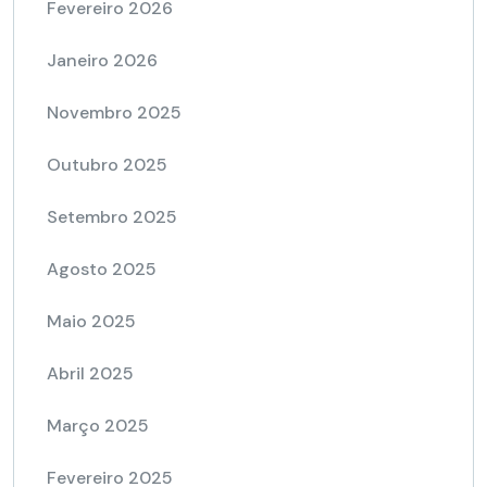
Fevereiro 2026
Janeiro 2026
Novembro 2025
Outubro 2025
Setembro 2025
Agosto 2025
Maio 2025
Abril 2025
Março 2025
Fevereiro 2025