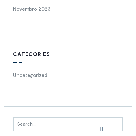
Novembro 2023
CATEGORIES
Uncategorized