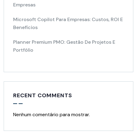
Empresas
Microsoft Copilot Para Empresas: Custos, ROI E
Benefícios
Planner Premium PMO: Gestão De Projetos E
Portfólio
RECENT COMMENTS
Nenhum comentário para mostrar.