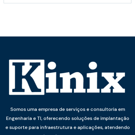
Somos uma empresa de serviços e consultoria em
Engenharia e TI, oferecendo soluções de implantação
e suporte para infraestrutura e aplicações, atendendo