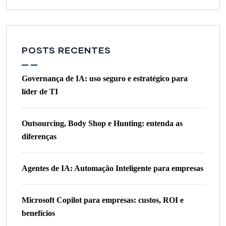
POSTS RECENTES
Governança de IA: uso seguro e estratégico para
líder de TI
Outsourcing, Body Shop e Hunting: entenda as
diferenças
Agentes de IA: Automação Inteligente para empresas
Microsoft Copilot para empresas: custos, ROI e
benefícios