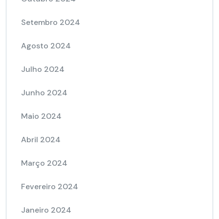
Setembro 2024
Agosto 2024
Julho 2024
Junho 2024
Maio 2024
Abril 2024
Março 2024
Fevereiro 2024
Janeiro 2024