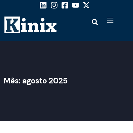
Mês:
agosto 2025