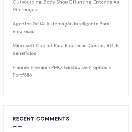
Outsourcing, Body Shop E Hunting: Entenda As
Diferenças
Agentes De IA: Automação Inteligente Para
Empresas
Microsoft Copilot Para Empresas: Custos, ROI E
Benefícios
Planner Premium PMO: Gestão De Projetos E
Portfólio
RECENT COMMENTS