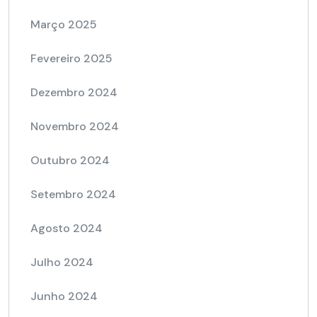
Março 2025
Fevereiro 2025
Dezembro 2024
Novembro 2024
Outubro 2024
Setembro 2024
Agosto 2024
Julho 2024
Junho 2024