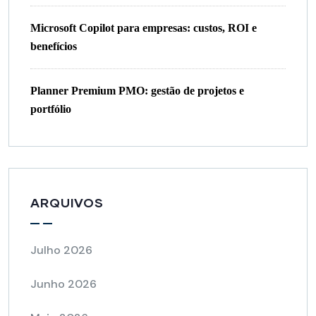
Microsoft Copilot para empresas: custos, ROI e
benefícios
Planner Premium PMO: gestão de projetos e
portfólio
ARQUIVOS
Julho 2026
Junho 2026