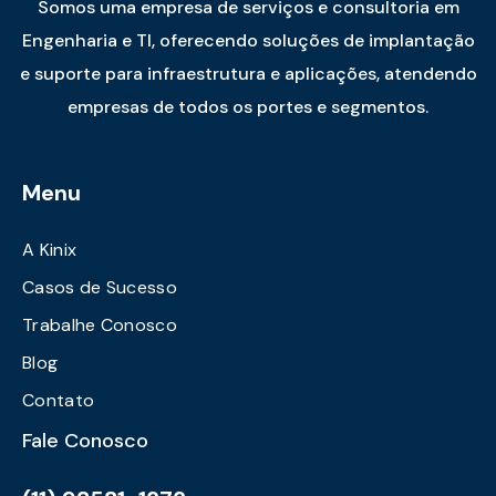
Somos uma empresa de serviços e consultoria em
Engenharia e TI, oferecendo soluções de implantação
e suporte para infraestrutura e aplicações, atendendo
empresas de todos os portes e segmentos.
Menu
A Kinix
Casos de Sucesso
Trabalhe Conosco
Blog
Contato
Fale Conosco