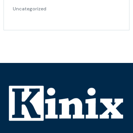
Uncategorized