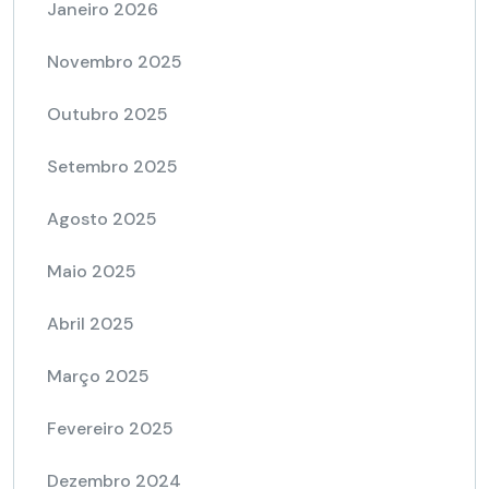
Janeiro 2026
Novembro 2025
Outubro 2025
Setembro 2025
Agosto 2025
Maio 2025
Abril 2025
Março 2025
Fevereiro 2025
Dezembro 2024