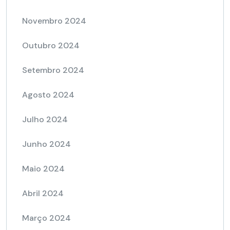
Novembro 2024
Outubro 2024
Setembro 2024
Agosto 2024
Julho 2024
Junho 2024
Maio 2024
Abril 2024
Março 2024