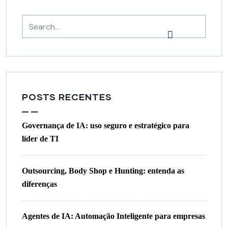
POSTS RECENTES
Governança de IA: uso seguro e estratégico para
líder de TI
Outsourcing, Body Shop e Hunting: entenda as
diferenças
Agentes de IA: Automação Inteligente para empresas