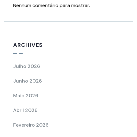
Nenhum comentário para mostrar.
ARCHIVES
Julho 2026
Junho 2026
Maio 2026
Abril 2026
Fevereiro 2026