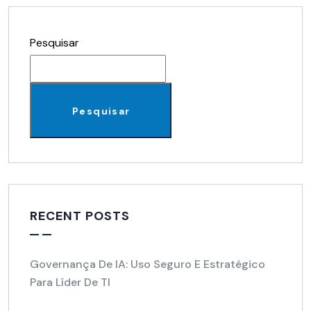
Pesquisar
Pesquisar
RECENT POSTS
Governança De IA: Uso Seguro E Estratégico
Para Líder De TI