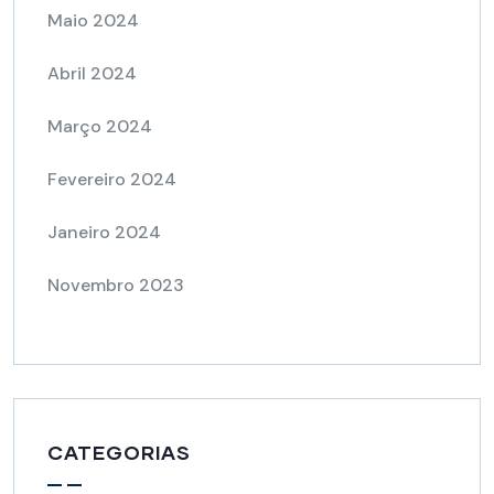
Maio 2024
Abril 2024
Março 2024
Fevereiro 2024
Janeiro 2024
Novembro 2023
CATEGORIAS