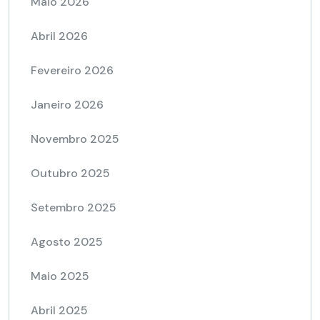
Maio 2026
Abril 2026
Fevereiro 2026
Janeiro 2026
Novembro 2025
Outubro 2025
Setembro 2025
Agosto 2025
Maio 2025
Abril 2025