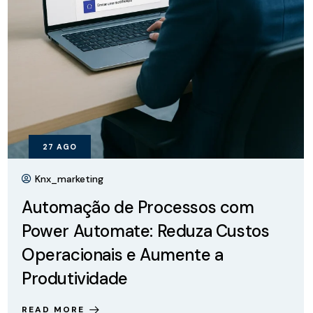
27
AGO
Knx_marketing
Automação de Processos com
Power Automate: Reduza Custos
Operacionais e Aumente a
Produtividade
READ MORE