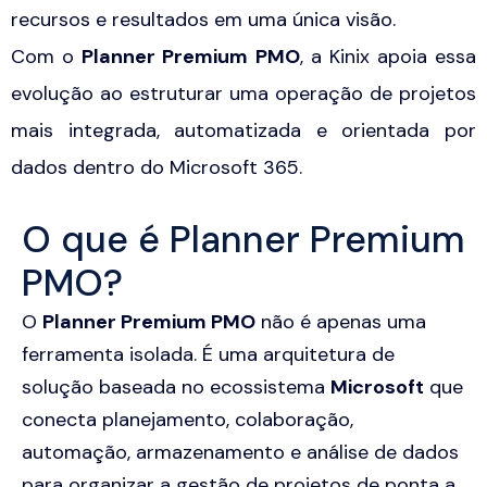
recursos e resultados em uma única visão.
Com o
Planner Premium PMO
, a Kinix apoia essa
evolução ao estruturar uma operação de projetos
mais integrada, automatizada e orientada por
dados dentro do Microsoft 365.
O que é Planner Premium
PMO?
O
Planner Premium PMO
não é apenas uma
ferramenta isolada. É uma arquitetura de
solução baseada no ecossistema
Microsoft
que
conecta planejamento, colaboração,
automação, armazenamento e análise de dados
para organizar a gestão de projetos de ponta a