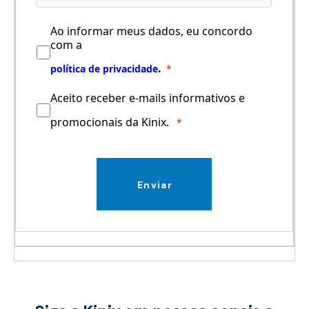
Ao informar meus dados, eu concordo
com a
.
política de privacidade
Aceito receber e-mails informativos e
promocionais da Kinix.
Enviar