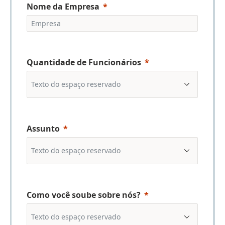
Nome da Empresa
Quantidade de Funcionários
Assunto
Como você soube sobre nós?