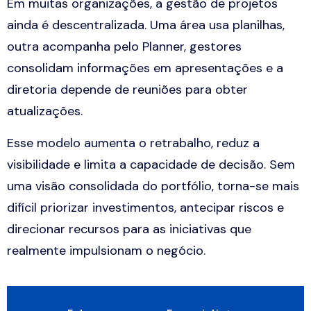
Em muitas organizações, a gestão de projetos
ainda é descentralizada. Uma área usa planilhas,
outra acompanha pelo Planner, gestores
consolidam informações em apresentações e a
diretoria depende de reuniões para obter
atualizações.
Esse modelo aumenta o retrabalho, reduz a
visibilidade e limita a capacidade de decisão. Sem
uma visão consolidada do portfólio, torna-se mais
difícil priorizar investimentos, antecipar riscos e
direcionar recursos para as iniciativas que
realmente impulsionam o negócio.