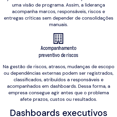
uma visão de programa. Assim, a liderança
acompanha marcos, responsáveis, riscos e
entregas críticas sem depender de consolidações
manuais.
Acompanhamento
preventivo de riscos
Na gestão de riscos, atrasos, mudanças de escopo
ou dependências externas podem ser registrados,
classificados, atribuídos a responsáveis e
acompanhados em dashboards. Dessa forma, a
empresa consegue agir antes que o problema
afete prazos, custos ou resultados.
Dashboards executivos