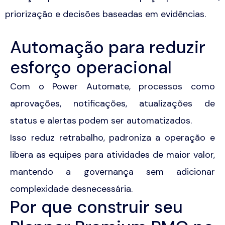
priorização e decisões baseadas em evidências.
Automação para reduzir
esforço operacional
Com o Power Automate, processos como
aprovações, notificações, atualizações de
status e alertas podem ser automatizados.
Isso reduz retrabalho, padroniza a operação e
libera as equipes para atividades de maior valor,
mantendo a governança sem adicionar
complexidade desnecessária.
Por que construir seu