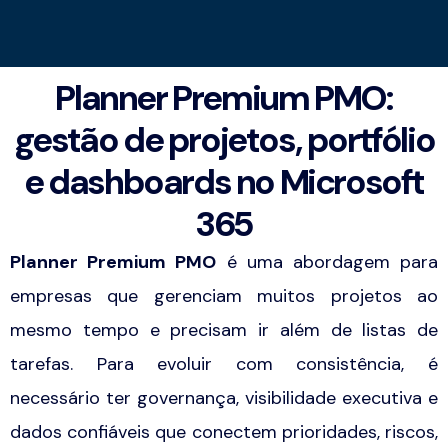
Planner Premium PMO:
gestão de projetos, portfólio
e dashboards no Microsoft
365
Planner Premium PMO
é uma abordagem para
empresas que gerenciam muitos projetos ao
mesmo tempo e precisam ir além de listas de
tarefas. Para evoluir com consistência, é
necessário ter governança, visibilidade executiva e
dados confiáveis que conectem prioridades, riscos,