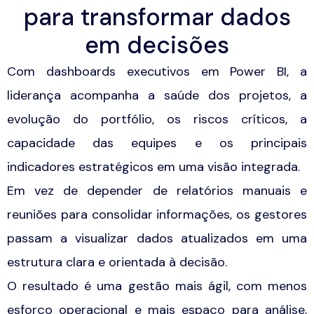
para transformar dados
em decisões
Com dashboards executivos em Power BI, a
liderança acompanha a saúde dos projetos, a
evolução do portfólio, os riscos críticos, a
capacidade das equipes e os principais
indicadores estratégicos em uma visão integrada.
Em vez de depender de relatórios manuais e
reuniões para consolidar informações, os gestores
passam a visualizar dados atualizados em uma
estrutura clara e orientada à decisão.
O resultado é uma gestão mais ágil, com menos
esforço operacional e mais espaço para análise,