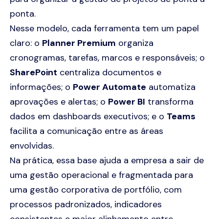
ponta.
Nesse modelo, cada ferramenta tem um papel
claro: o
Planner Premium
organiza
cronogramas, tarefas, marcos e responsáveis; o
SharePoint
centraliza documentos e
informações; o
Power Automate
automatiza
aprovações e alertas; o
Power BI
transforma
dados em dashboards executivos; e o
Teams
facilita a comunicação entre as áreas
envolvidas.
Na prática, essa base ajuda a empresa a sair de
uma gestão operacional e fragmentada para
uma gestão corporativa de portfólio, com
processos padronizados, indicadores
consistentes e maior alinhamento entre