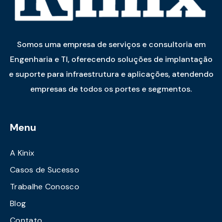
Somos uma empresa de serviços e consultoria em
Engenharia e TI, oferecendo soluções de implantação
e suporte para infraestrutura e aplicações, atendendo
empresas de todos os portes e segmentos.
Menu
A Kinix
Casos de Sucesso
Trabalhe Conosco
Blog
Contato