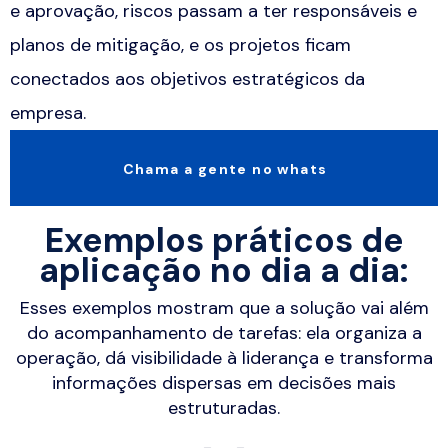
e aprovação, riscos passam a ter responsáveis e
planos de mitigação, e os projetos ficam
conectados aos objetivos estratégicos da
empresa.
Chama a gente no whats
Exemplos práticos de
aplicação no dia a dia:
Esses exemplos mostram que a solução vai além
do acompanhamento de tarefas: ela organiza a
operação, dá visibilidade à liderança e transforma
informações dispersas em decisões mais
estruturadas.