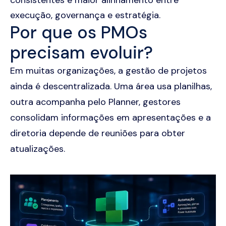
execução, governança e estratégia.
Por que os PMOs
precisam evoluir?
Em muitas organizações, a gestão de projetos
ainda é descentralizada. Uma área usa planilhas,
outra acompanha pelo Planner, gestores
consolidam informações em apresentações e a
diretoria depende de reuniões para obter
atualizações.