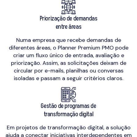
Priorização de demandas
entre áreas
Numa empresa que recebe demandas de
diferentes áreas, o Planner Premium PMO pode
criar um fluxo único de entrada, avaliação e
priorização. Assim, as solicitações deixam de
circular por e-mails, planilhas ou conversas
isoladas e passam a seguir critérios claros.
Gestão de programas de
transformação digital
Em projetos de transformação digital, a solução
ajuda a conectar iniciativas interdependentes em