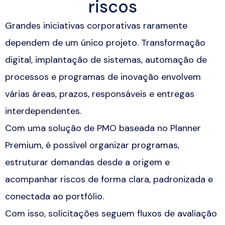
riscos
Grandes iniciativas corporativas raramente
dependem de um único projeto. Transformação
digital, implantação de sistemas, automação de
processos e programas de inovação envolvem
várias áreas, prazos, responsáveis e entregas
interdependentes.
Com uma solução de PMO baseada no Planner
Premium, é possível organizar programas,
estruturar demandas desde a origem e
acompanhar riscos de forma clara, padronizada e
conectada ao portfólio.
Com isso, solicitações seguem fluxos de avaliação