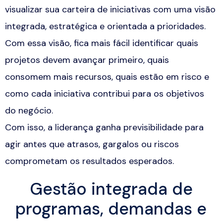
visualizar sua carteira de iniciativas com uma visão
integrada, estratégica e orientada a prioridades.
Com essa visão, fica mais fácil identificar quais
projetos devem avançar primeiro, quais
consomem mais recursos, quais estão em risco e
como cada iniciativa contribui para os objetivos
do negócio.
Com isso, a liderança ganha previsibilidade para
agir antes que atrasos, gargalos ou riscos
comprometam os resultados esperados.
Gestão integrada de
programas, demandas e