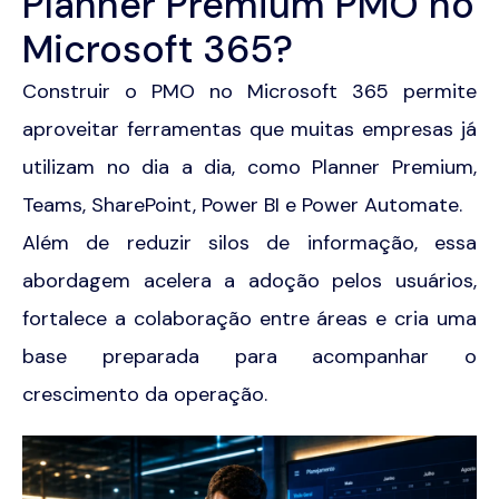
Planner Premium PMO no
Microsoft 365?
Construir o PMO no Microsoft 365 permite
aproveitar ferramentas que muitas empresas já
utilizam no dia a dia, como Planner Premium,
Teams, SharePoint, Power BI e Power Automate.
Além de reduzir silos de informação, essa
abordagem acelera a adoção pelos usuários,
fortalece a colaboração entre áreas e cria uma
base preparada para acompanhar o
crescimento da operação.