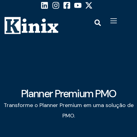
Planner Premium PMO
Transforme o Planner Premium em uma solução de
PMO.