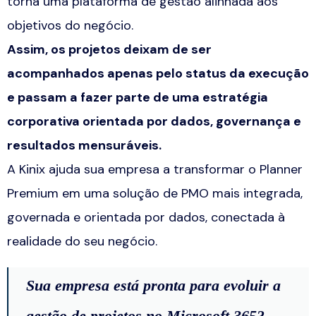
torna uma plataforma de gestão alinhada aos
objetivos do negócio.
Assim, os projetos deixam de ser
acompanhados apenas pelo status da execução
e passam a fazer parte de uma estratégia
corporativa orientada por dados, governança e
resultados mensuráveis.
A Kinix ajuda sua empresa a transformar o Planner
Premium em uma solução de PMO mais integrada,
governada e orientada por dados, conectada à
realidade do seu negócio.
Sua empresa está pronta para evoluir a
gestão de projetos no Microsoft 365?