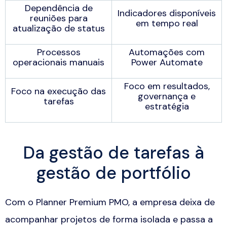
Dependência de
Indicadores disponíveis
reuniões para
em tempo real
atualização de status
Processos
Automações com
operacionais manuais
Power Automate
Foco em resultados,
Foco na execução das
governança e
tarefas
estratégia
Da gestão de tarefas à
gestão de portfólio
Com o Planner Premium PMO, a empresa deixa de
acompanhar projetos de forma isolada e passa a