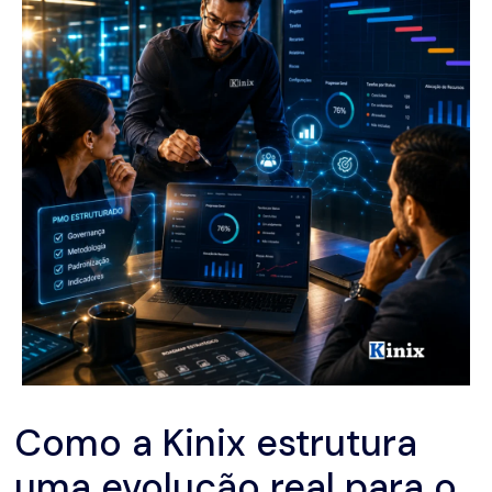
Como a Kinix estrutura
uma evolução real para o