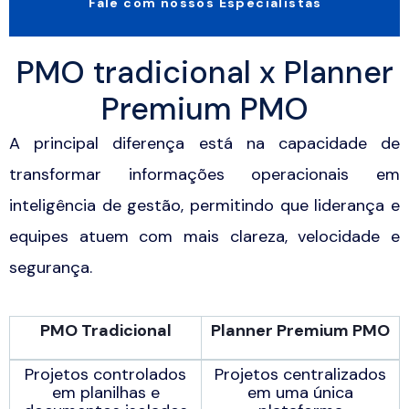
Fale com nossos Especialistas
PMO tradicional x Planner
Premium PMO
A principal diferença está na capacidade de
transformar informações operacionais em
inteligência de gestão, permitindo que liderança e
equipes atuem com mais clareza, velocidade e
segurança.
PMO Tradicional
Planner Premium PMO
Projetos controlados
Projetos centralizados
em planilhas e
em uma única