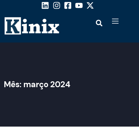
Mês:
março 2024