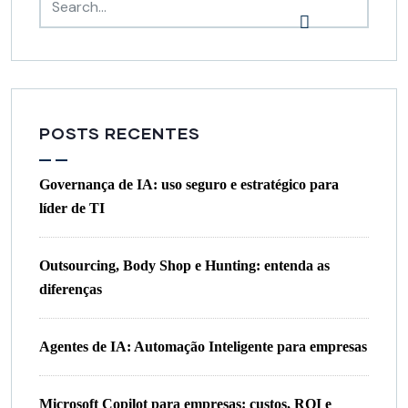
POSTS RECENTES
Governança de IA: uso seguro e estratégico para
líder de TI
Outsourcing, Body Shop e Hunting: entenda as
diferenças
Agentes de IA: Automação Inteligente para empresas
Microsoft Copilot para empresas: custos, ROI e