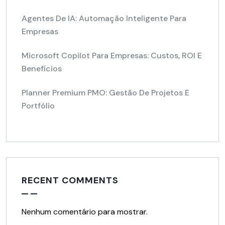
Agentes De IA: Automação Inteligente Para
Empresas
Microsoft Copilot Para Empresas: Custos, ROI E
Benefícios
Planner Premium PMO: Gestão De Projetos E
Portfólio
RECENT COMMENTS
Nenhum comentário para mostrar.