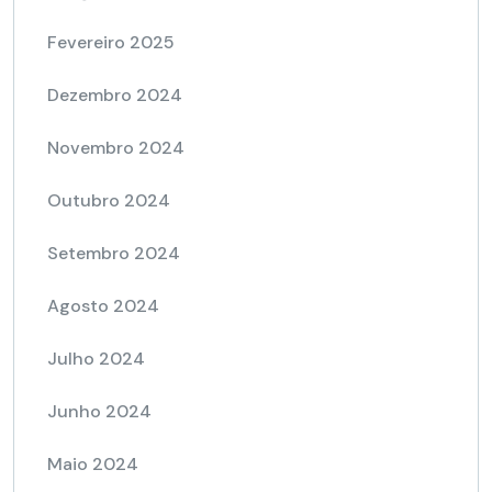
Fevereiro 2025
Dezembro 2024
Novembro 2024
Outubro 2024
Setembro 2024
Agosto 2024
Julho 2024
Junho 2024
Maio 2024