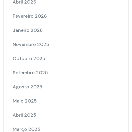
Abril 2026
Fevereiro 2026
Janeiro 2026
Novembro 2025
Outubro 2025
Setembro 2025
Agosto 2025
Maio 2025
Abril 2025
Março 2025