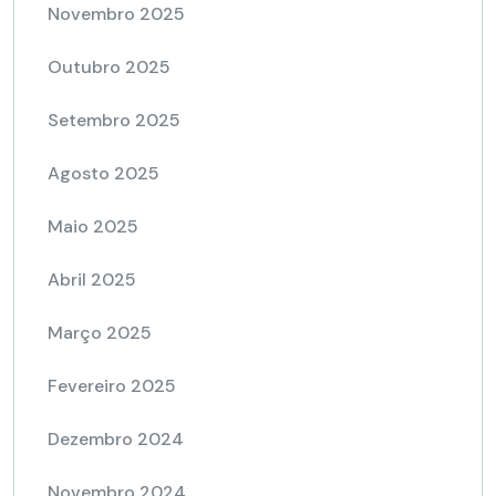
Novembro 2025
Outubro 2025
Setembro 2025
Agosto 2025
Maio 2025
Abril 2025
Março 2025
Fevereiro 2025
Dezembro 2024
Novembro 2024