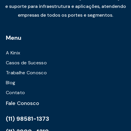
e suporte para infraestrutura e aplicações, atendendo
empresas de todos os portes e segmentos.
Menu
A Kinix
Casos de Sucesso
Trabalhe Conosco
Blog
Contato
Fale Conosco
(11) 98581-1373