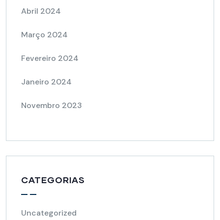
Abril 2024
Março 2024
Fevereiro 2024
Janeiro 2024
Novembro 2023
CATEGORIAS
Uncategorized