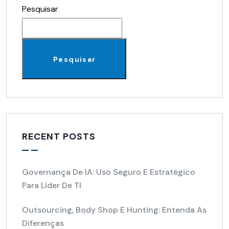
Pesquisar
Pesquisar
RECENT POSTS
Governança De IA: Uso Seguro E Estratégico
Para Líder De TI
Outsourcing, Body Shop E Hunting: Entenda As
Diferenças