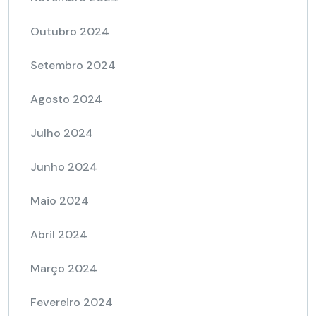
Outubro 2024
Setembro 2024
Agosto 2024
Julho 2024
Junho 2024
Maio 2024
Abril 2024
Março 2024
Fevereiro 2024