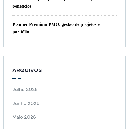
benefícios
Planner Premium PMO: gestão de projetos e
portfólio
ARQUIVOS
Julho 2026
Junho 2026
Maio 2026