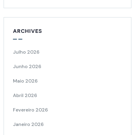
ARCHIVES
Julho 2026
Junho 2026
Maio 2026
Abril 2026
Fevereiro 2026
Janeiro 2026