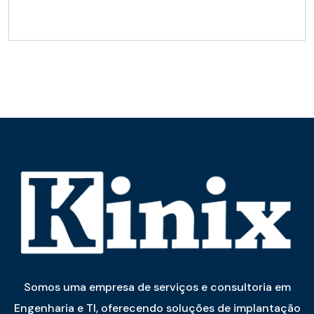
Somos uma empresa de serviços e consultoria em
Engenharia e TI, oferecendo soluções de implantação