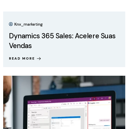
Knx_marketing
Dynamics 365 Sales: Acelere Suas
Vendas
READ MORE