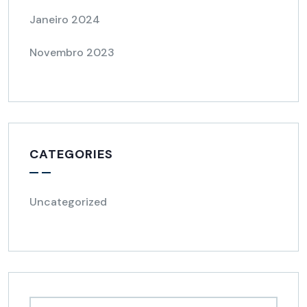
Janeiro 2024
Novembro 2023
CATEGORIES
Uncategorized