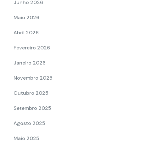
Junho 2026
Maio 2026
Abril 2026
Fevereiro 2026
Janeiro 2026
Novembro 2025
Outubro 2025
Setembro 2025
Agosto 2025
Maio 2025