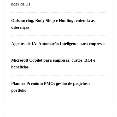
líder de TI
Outsourcing, Body Shop e Hunting: entenda as
diferenças
Agentes de IA: Automação Inteligente para empresas
Microsoft Copilot para empresas: custos, ROI e
benefícios
Planner Premium PMO: gestão de projetos e
portfólio