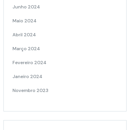
Junho 2024
Maio 2024
Abril 2024
Março 2024
Fevereiro 2024
Janeiro 2024
Novembro 2023