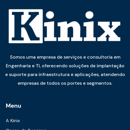
Somos uma empresa de serviços e consultoria em
Engenharia e TI, oferecendo soluções de implantação
e suporte para infraestrutura e aplicações, atendendo
empresas de todos os portes e segmentos.
Menu
A Kinix