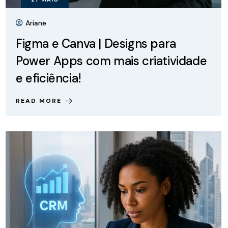
Ariane
Figma e Canva | Designs para
Power Apps com mais criatividade
e eficiência!
READ MORE