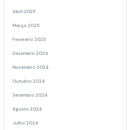
Abril 2025
Março 2025
Fevereiro 2025
Dezembro 2024
Novembro 2024
Outubro 2024
Setembro 2024
Agosto 2024
Julho 2024