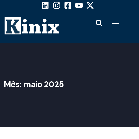
Mês:
maio 2025