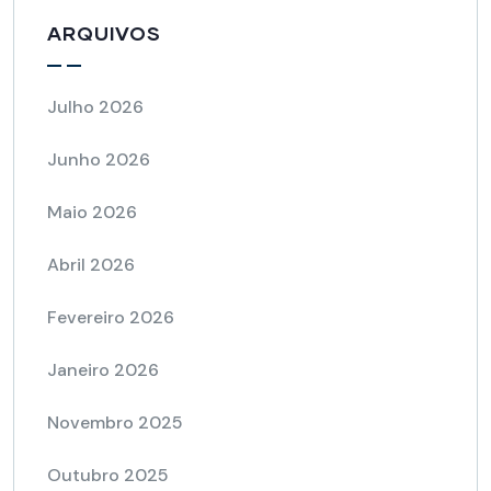
ARQUIVOS
Julho 2026
Junho 2026
Maio 2026
Abril 2026
Fevereiro 2026
Janeiro 2026
Novembro 2025
Outubro 2025