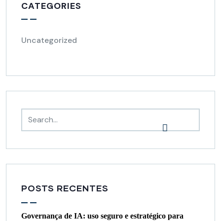
CATEGORIES
Uncategorized
POSTS RECENTES
Governança de IA: uso seguro e estratégico para