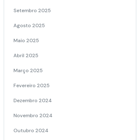
Setembro 2025
Agosto 2025
Maio 2025
Abril 2025
Março 2025
Fevereiro 2025
Dezembro 2024
Novembro 2024
Outubro 2024