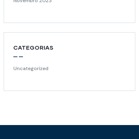
Novembro 2023
CATEGORIAS
Uncategorized