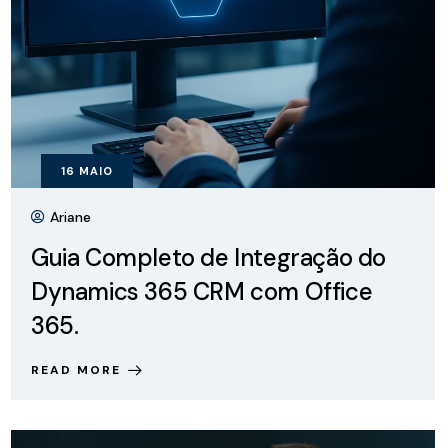
16
MAIO
Ariane
Guia Completo de Integração do
Dynamics 365 CRM com Office
365.
READ MORE