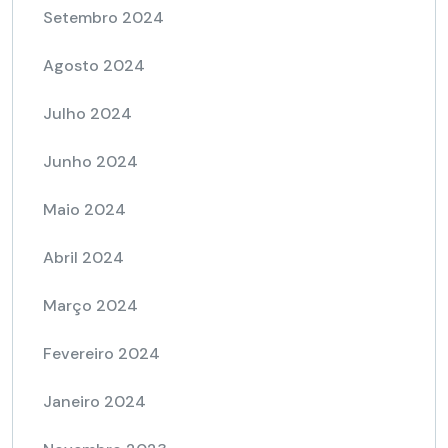
Setembro 2024
Agosto 2024
Julho 2024
Junho 2024
Maio 2024
Abril 2024
Março 2024
Fevereiro 2024
Janeiro 2024