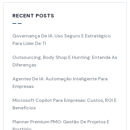
RECENT POSTS
Governança De IA: Uso Seguro E Estratégico
Para Líder De TI
Outsourcing, Body Shop E Hunting: Entenda As
Diferenças
Agentes De IA: Automação Inteligente Para
Empresas
Microsoft Copilot Para Empresas: Custos, ROI E
Benefícios
Planner Premium PMO: Gestão De Projetos E
Portfólio