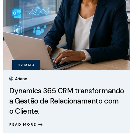
22
MAIO
Ariane
Dynamics 365 CRM transformando
a Gestão de Relacionamento com
o Cliente.
READ MORE