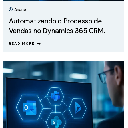
Ariane
Automatizando o Processo de
Vendas no Dynamics 365 CRM.
READ MORE