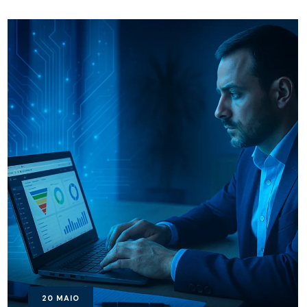
20
MAIO