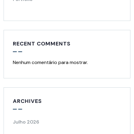
RECENT COMMENTS
Nenhum comentário para mostrar.
ARCHIVES
Julho 2026