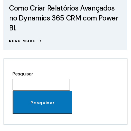
Como Criar Relatórios Avançados
no Dynamics 365 CRM com Power
BI.
READ MORE
Pesquisar
Pesquisar