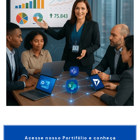
Acesse nosso Portifólio e conheça