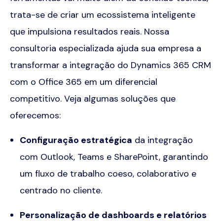
trata-se de criar um ecossistema inteligente
que impulsiona resultados reais. Nossa
consultoria especializada ajuda sua empresa a
transformar a integração do Dynamics 365 CRM
com o Office 365 em um diferencial
competitivo. Veja algumas soluções que
oferecemos:
Configuração estratégica
da integração
com Outlook, Teams e SharePoint, garantindo
um fluxo de trabalho coeso, colaborativo e
centrado no cliente.
Personalização de dashboards e relatórios