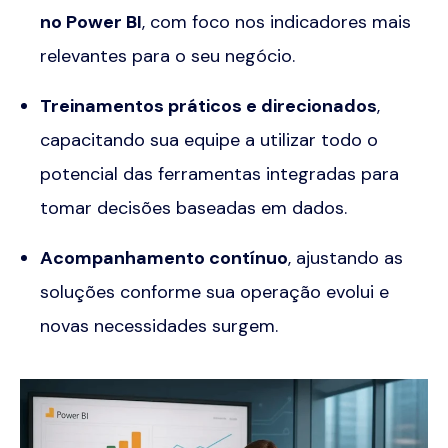
no Power BI
, com foco nos indicadores mais
relevantes para o seu negócio.
Treinamentos práticos e direcionados
,
capacitando sua equipe a utilizar todo o
potencial das ferramentas integradas para
tomar decisões baseadas em dados.
Acompanhamento contínuo
, ajustando as
soluções conforme sua operação evolui e
novas necessidades surgem.