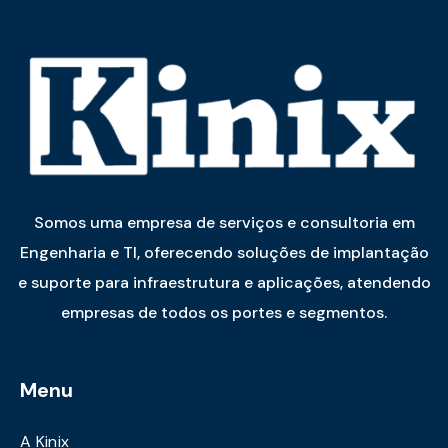
Somos uma empresa de serviços e consultoria em
Engenharia e TI, oferecendo soluções de implantação
e suporte para infraestrutura e aplicações, atendendo
empresas de todos os portes e segmentos.
Menu
A Kinix