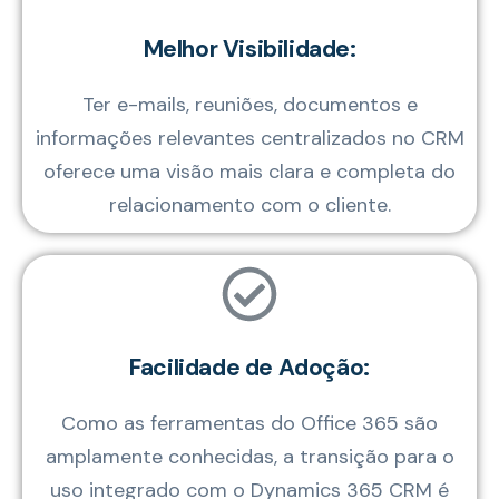
Melhor Visibilidade:
Ter e-mails, reuniões, documentos e
informações relevantes centralizados no CRM
oferece uma visão mais clara e completa do
relacionamento com o cliente.
Facilidade de Adoção:
Como as ferramentas do Office 365 são
amplamente conhecidas, a transição para o
uso integrado com o Dynamics 365 CRM é