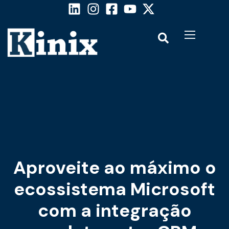
Aproveite ao máximo o
ecossistema Microsoft
com a integração