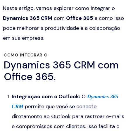
Neste artigo, vamos explorar como integrar o
Dynamics 365 CRM
com
Office 365
e como isso
pode melhorar a produtividade e a colaboração
em sua empresa.
COMO INTEGRAR O
Dynamics 365 CRM com
Office 365.
Integração com o Outlook
:
O
Dynamics 365
permite que você se conecte
CRM
diretamente ao
Outlook
para rastrear e-mails
e compromissos com clientes. Isso facilita o