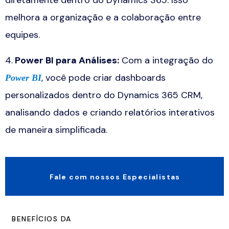
melhora a organização e a colaboração entre
equipes.
4.
Power BI para Análises
:
Com a integração do
, você pode criar dashboards
Power BI
personalizados dentro do
Dynamics 365 CRM
,
analisando dados e criando relatórios interativos
de maneira simplificada.
Fale com nossos Especialistas
BENEFÍCIOS DA