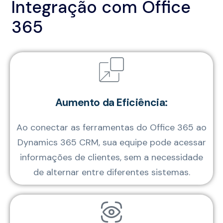
Integração com Office
365
Aumento da Eficiência:
Ao conectar as ferramentas do Office 365 ao
Dynamics 365 CRM, sua equipe pode acessar
informações de clientes, sem a necessidade
de alternar entre diferentes sistemas.