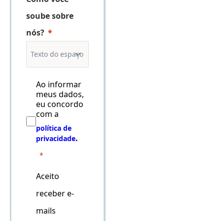
soube sobre
nós?
Ao informar
meus dados,
eu concordo
com a
política de
.
privacidade
Aceito
receber e-
mails