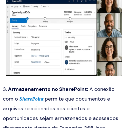
3.
Armazenamento no SharePoint
:
A conexão
com o
permite que documentos e
SharePoint
arquivos relacionados aos clientes e
oportunidades sejam armazenados e acessados
diretamente dentro do Dynamics 365. Isso