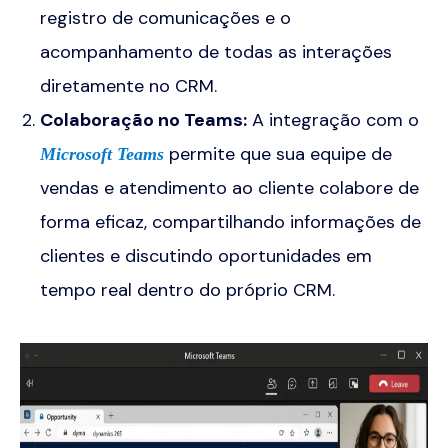
registro de comunicações e o
acompanhamento de todas as interações
diretamente no CRM.
Colaboração no Teams
:
A integração com o
permite que sua equipe de
Microsoft Teams
vendas e atendimento ao cliente colabore de
forma eficaz, compartilhando informações de
clientes e discutindo oportunidades em
tempo real dentro do próprio CRM.