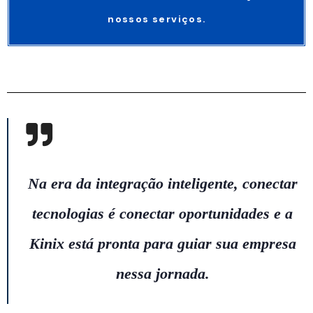
nossos serviços.
Na era da integração inteligente, conectar
tecnologias é conectar oportunidades e a
Kinix está pronta para guiar sua empresa
nessa jornada.