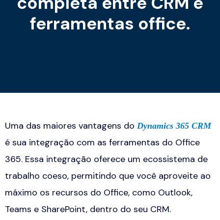
completa entre CRM e
ferramentas office.
Uma das maiores vantagens do
Dynamics 365 CRM
é sua integração com as ferramentas do
Office
365
. Essa integração oferece um ecossistema de
trabalho coeso, permitindo que você aproveite ao
máximo os recursos do Office, como Outlook,
Teams e SharePoint, dentro do seu CRM.