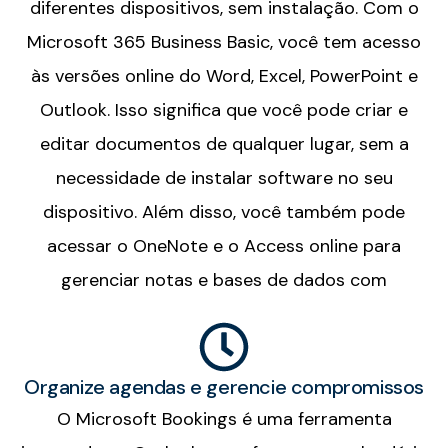
diferentes dispositivos, sem instalação. Com o
Microsoft 365 Business Basic, você tem acesso
às versões online do Word, Excel, PowerPoint e
Outlook. Isso significa que você pode criar e
editar documentos de qualquer lugar, sem a
necessidade de instalar software no seu
dispositivo. Além disso, você também pode
acessar o OneNote e o Access online para
gerenciar notas e bases de dados com
Organize agendas e gerencie compromissos
O Microsoft Bookings é uma ferramenta