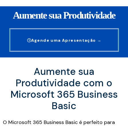
Aumente sua Produtividade
Agende uma Apresentação →
Aumente sua
Produtividade com o
Microsoft 365 Business
Basic
O Microsoft 365 Business Basic é perfeito para