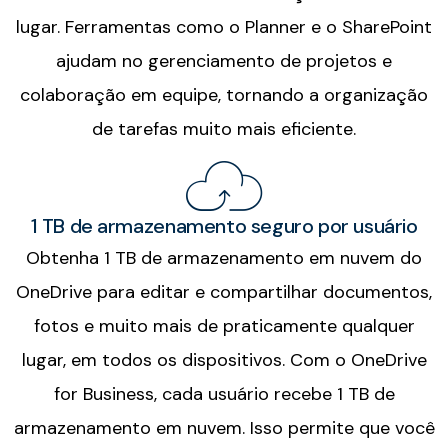
lugar. Ferramentas como o Planner e o SharePoint
ajudam no gerenciamento de projetos e
colaboração em equipe, tornando a organização
de tarefas muito mais eficiente.
1 TB de armazenamento seguro por usuário
Obtenha 1 TB de armazenamento em nuvem do
OneDrive para editar e compartilhar documentos,
fotos e muito mais de praticamente qualquer
lugar, em todos os dispositivos. Com o OneDrive
for Business, cada usuário recebe 1 TB de
armazenamento em nuvem. Isso permite que você