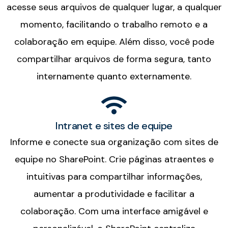
acesse seus arquivos de qualquer lugar, a qualquer
momento, facilitando o trabalho remoto e a
colaboração em equipe. Além disso, você pode
compartilhar arquivos de forma segura, tanto
internamente quanto externamente.
Intranet e sites de equipe
Informe e conecte sua organização com sites de
equipe no SharePoint. Crie páginas atraentes e
intuitivas para compartilhar informações,
aumentar a produtividade e facilitar a
colaboração. Com uma interface amigável e