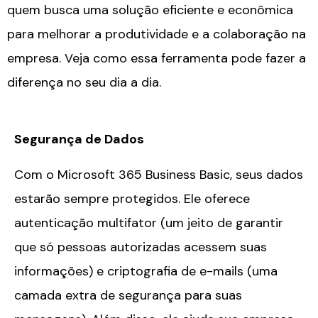
quem busca uma solução eficiente e econômica
para melhorar a produtividade e a colaboração na
empresa. Veja como essa ferramenta pode fazer a
diferença no seu dia a dia.
Segurança de Dados
Com o Microsoft 365 Business Basic, seus dados
estarão sempre protegidos. Ele oferece
autenticação multifator (um jeito de garantir
que só pessoas autorizadas acessem suas
informações) e criptografia de e-mails (uma
camada extra de segurança para suas