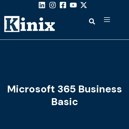
Microsoft 365 Business
Basic