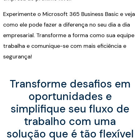
Experimente o Microsoft 365 Business Basic e veja
como ele pode fazer a diferença no seu dia a dia
empresarial. Transforme a forma como sua equipe
trabalha e comunique-se com mais eficiência e
segurança!
Transforme desafios em
oportunidades e
simplifique seu fluxo de
trabalho com uma
solução que é tão flexível