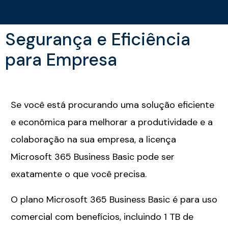
Segurança e Eficiência
para Empresa
Se você está procurando uma solução eficiente
e econômica para melhorar a produtividade e a
colaboração na sua empresa, a licença
Microsoft 365 Business Basic pode ser
exatamente o que você precisa.
O plano Microsoft 365 Business Basic é para uso
comercial com benefícios, incluindo 1 TB de