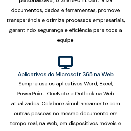
personalizável, o SharePoint centraliza
documentos, dados e ferramentas, promove
transparência e otimiza processos empresariais,
garantindo segurança e eficiência para toda a
equipe.
Aplicativos do Microsoft 365 na Web
Sempre use os aplicativos Word, Excel,
PowerPoint, OneNote e Outlook na Web
atualizados. Colabore simultaneamente com
outras pessoas no mesmo documento em
tempo real, na Web, em dispositivos móveis e