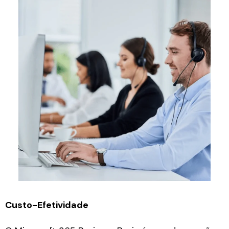
Custo-Efetividade