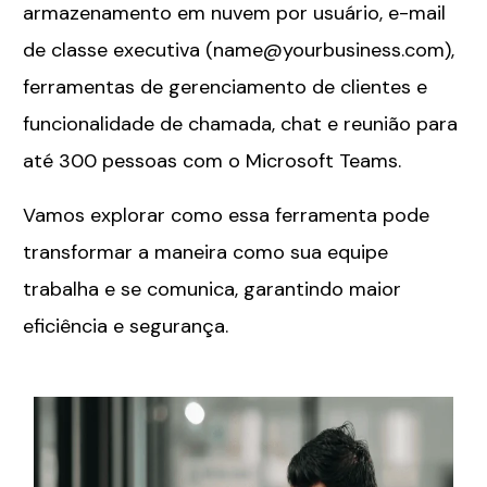
armazenamento em nuvem por usuário, e-mail
de classe executiva (
name@yourbusiness.com
),
ferramentas de gerenciamento de clientes e
funcionalidade de chamada, chat e reunião para
até 300 pessoas com o Microsoft Teams.
Vamos explorar como essa ferramenta pode
transformar a maneira como sua equipe
trabalha e se comunica, garantindo maior
eficiência e segurança.