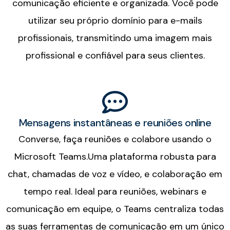
comunicação eficiente e organizada. Você pode
utilizar seu próprio domínio para e-mails
profissionais, transmitindo uma imagem mais
profissional e confiável para seus clientes.
Mensagens instantâneas e reuniões online
Converse, faça reuniões e colabore usando o
Microsoft Teams.Uma plataforma robusta para
chat, chamadas de voz e vídeo, e colaboração em
tempo real. Ideal para reuniões, webinars e
comunicação em equipe, o Teams centraliza todas
as suas ferramentas de comunicação em um único