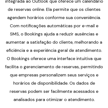
integrada ao Outlook que oferece um calendário
de reservas online. Ela permite que os clientes
agendem horários conforme sua conveniência.
Com notificações automáticas por e-mail e
SMS, o Bookings ajuda a reduzir ausências e
aumentar a satisfação do cliente, melhorando a
eficiência e a experiência geral de atendimento.
O Bookings oferece uma interface intuitiva que
facilita o gerenciamento de reservas, permitindo
que empresas personalizem seus serviços e
horários de disponibilidade. Os dados de
reservas podem ser facilmente acessados e
analisados para otimizar o atendimento.