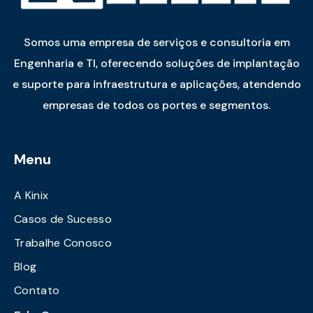
Somos uma empresa de serviços e consultoria em
Engenharia e TI, oferecendo soluções de implantação
e suporte para infraestrutura e aplicações, atendendo
empresas de todos os portes e segmentos.
Menu
A Kinix
Casos de Sucesso
Trabalhe Conosco
Blog
Contato