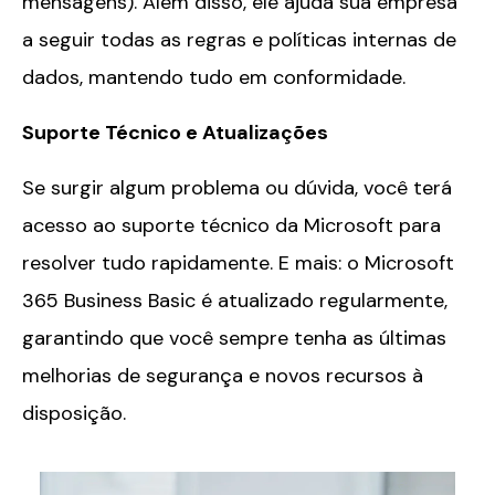
mensagens). Além disso, ele ajuda sua empresa
a seguir todas as regras e políticas internas de
dados, mantendo tudo em conformidade.
Suporte Técnico e Atualizações
Se surgir algum problema ou dúvida, você terá
acesso ao suporte técnico da Microsoft para
resolver tudo rapidamente. E mais: o Microsoft
365 Business Basic é atualizado regularmente,
garantindo que você sempre tenha as últimas
melhorias de segurança e novos recursos à
disposição.