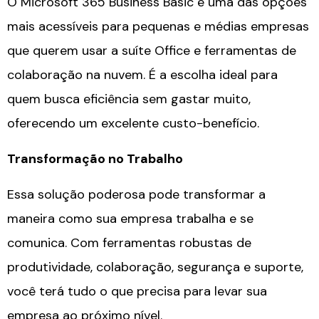
O Microsoft 365 Business Basic é uma das opções
mais acessíveis para pequenas e médias empresas
que querem usar a suíte Office e ferramentas de
colaboração na nuvem. É a escolha ideal para
quem busca eficiência sem gastar muito,
oferecendo um excelente custo-benefício.
Transformação no Trabalho
Essa solução poderosa pode transformar a
maneira como sua empresa trabalha e se
comunica. Com ferramentas robustas de
produtividade, colaboração, segurança e suporte,
você terá tudo o que precisa para levar sua
empresa ao próximo nível.