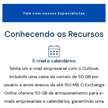
Fale com nossos Especialistas
Conhecendo os Recursos
E-mail e calendários
Tenha um e-mail empresarial com o Outlook,
incluindo uma caixa de correio de 50 GB por
usuário e envie anexos de até 150 MB. O Exchange
Online oferece 50 GB de armazenamento para e-
mails empresariais e calendários, garantindo uma