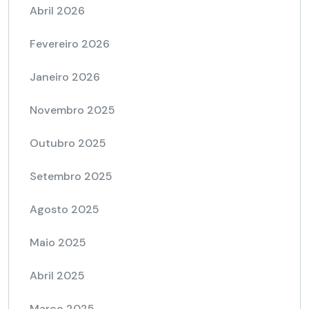
Abril 2026
Fevereiro 2026
Janeiro 2026
Novembro 2025
Outubro 2025
Setembro 2025
Agosto 2025
Maio 2025
Abril 2025
Março 2025