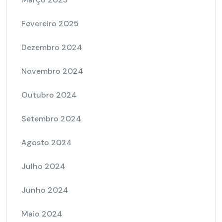
Fevereiro 2025
Dezembro 2024
Novembro 2024
Outubro 2024
Setembro 2024
Agosto 2024
Julho 2024
Junho 2024
Maio 2024