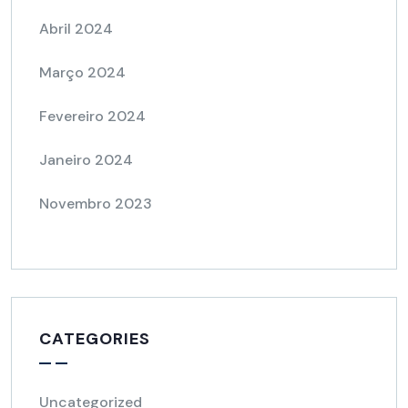
Abril 2024
Março 2024
Fevereiro 2024
Janeiro 2024
Novembro 2023
CATEGORIES
Uncategorized