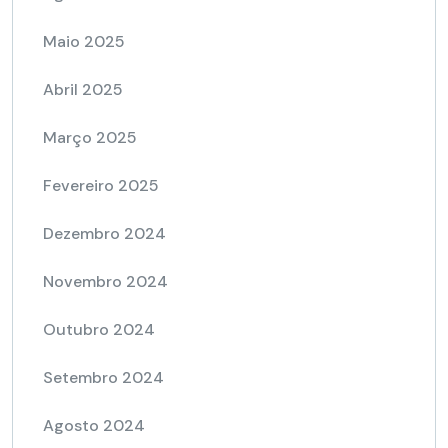
Maio 2025
Abril 2025
Março 2025
Fevereiro 2025
Dezembro 2024
Novembro 2024
Outubro 2024
Setembro 2024
Agosto 2024