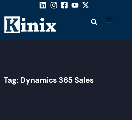
Tag:
Dynamics 365 Sales