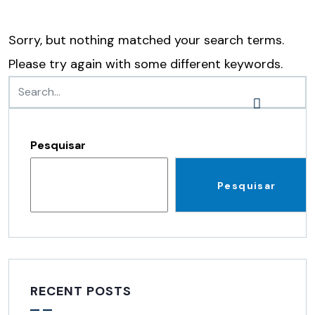
Sorry, but nothing matched your search terms.
Please try again with some different keywords.
Pesquisar
Pesquisar
RECENT POSTS