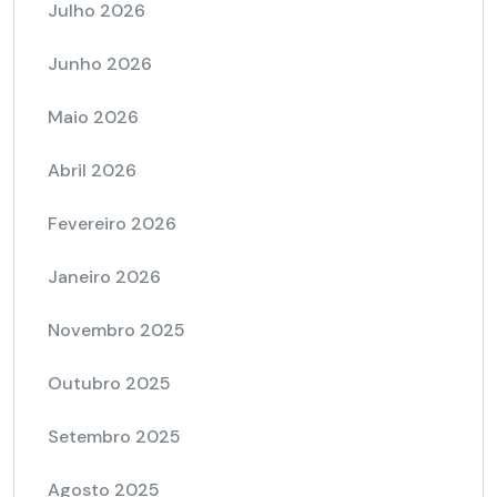
Julho 2026
Junho 2026
Maio 2026
Abril 2026
Fevereiro 2026
Janeiro 2026
Novembro 2025
Outubro 2025
Setembro 2025
Agosto 2025