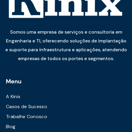
Somos uma empresa de serviços e consultoria em
Engenharia e TI, oferecendo soluções de implantação
e suporte para infraestrutura e aplicações, atendendo
empresas de todos os portes e segmentos.
Menu
A Kinix
Casos de Sucesso
Trabalhe Conosco
Blog