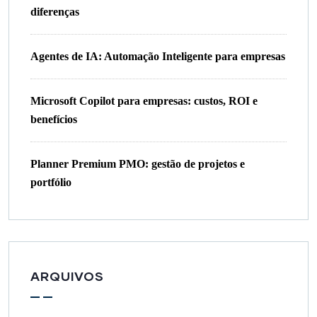
diferenças
Agentes de IA: Automação Inteligente para empresas
Microsoft Copilot para empresas: custos, ROI e
benefícios
Planner Premium PMO: gestão de projetos e
portfólio
ARQUIVOS