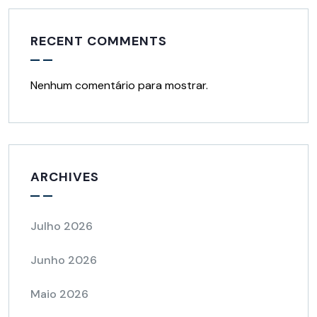
RECENT COMMENTS
Nenhum comentário para mostrar.
ARCHIVES
Julho 2026
Junho 2026
Maio 2026