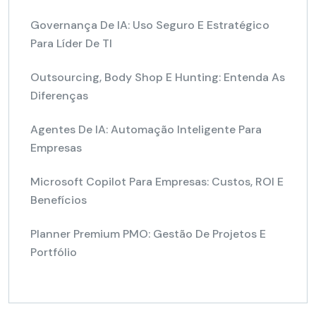
Governança De IA: Uso Seguro E Estratégico
Para Líder De TI
Outsourcing, Body Shop E Hunting: Entenda As
Diferenças
Agentes De IA: Automação Inteligente Para
Empresas
Microsoft Copilot Para Empresas: Custos, ROI E
Benefícios
Planner Premium PMO: Gestão De Projetos E
Portfólio