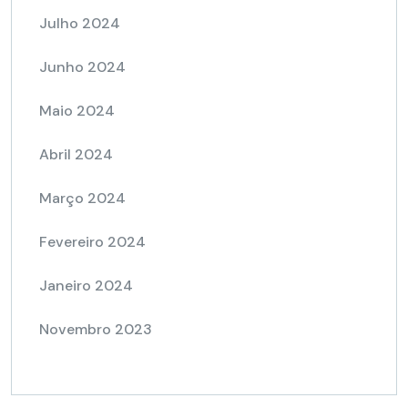
Julho 2024
Junho 2024
Maio 2024
Abril 2024
Março 2024
Fevereiro 2024
Janeiro 2024
Novembro 2023