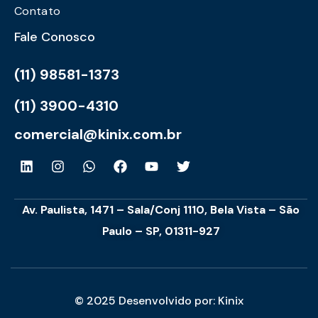
Contato
Fale Conosco
(11) 98581-1373
(11) 3900-4310
comercial@kinix.com.br
Av. Paulista, 1471 – Sala/Conj 1110, Bela Vista – São
Paulo – SP, 01311-927
© 2025 Desenvolvido por: Kinix