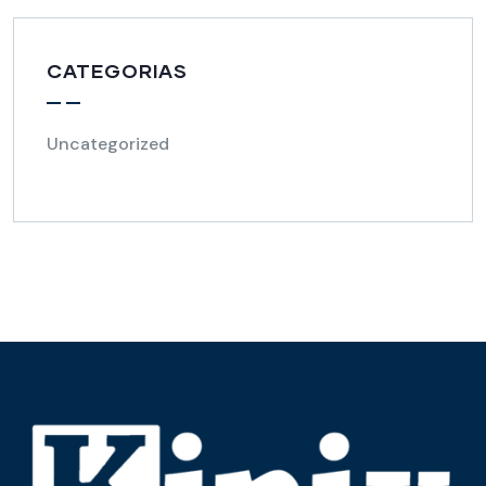
CATEGORIAS
Uncategorized