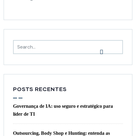
POSTS RECENTES
Governança de IA: uso seguro e estratégico para
líder de TI
Outsourcing, Body Shop e Hunting: entenda as