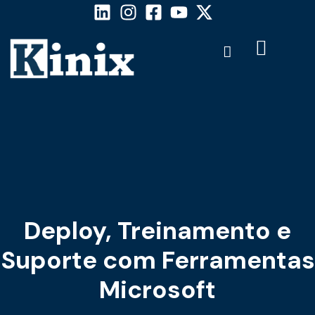
Deploy, Treinamento e
Suporte com Ferramentas
Microsoft