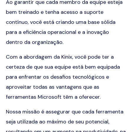
Ao garantir que cada membro da equipe esteja
bem treinado e tenha acesso a suporte
contínuo, você está criando uma base sólida
para a eficiência operacional e a inovação
dentro da organização.
Com a abordagem da Kinix, você pode ter a
certeza de que sua equipe está bem equipada
para enfrentar os desafios tecnológicos e
aproveitar todas as vantagens que as
ferramentas Microsoft têm a oferecer.
Nossa missão é assegurar que cada ferramenta
seja utilizada ao máximo de seu potencial,
resultando em um aumento na produtividade, na