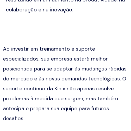
colaboração e na inovação.
Ao investir em treinamento e suporte
especializados, sua empresa estará melhor
posicionada para se adaptar às mudanças rápidas
do mercado e às novas demandas tecnológicas. O
suporte contínuo da Kinix não apenas resolve
problemas à medida que surgem, mas também
antecipa e prepara sua equipe para futuros
desafios.