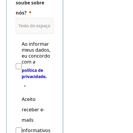
soube sobre
nós?
Ao informar
meus dados,
eu concordo
com a
política de
.
privacidade
Aceito
receber e-
mails
informativos