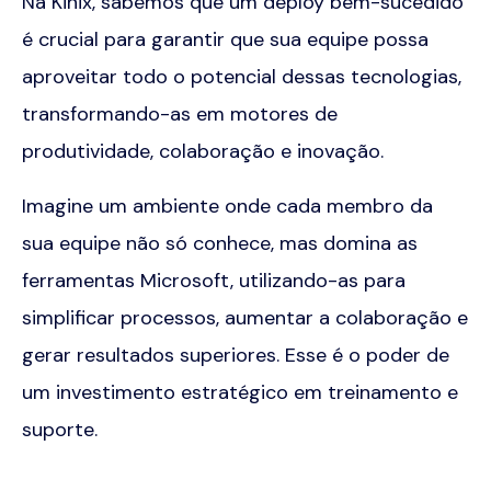
Na Kinix, sabemos que um
deploy
bem-sucedido
é crucial para garantir que sua equipe possa
aproveitar todo o potencial dessas tecnologias,
transformando-as em motores de
produtividade, colaboração e inovação.
Imagine um ambiente onde cada membro da
sua equipe não só conhece, mas domina as
ferramentas Microsoft, utilizando-as para
simplificar processos, aumentar a colaboração e
gerar resultados superiores. Esse é o poder de
um investimento estratégico em treinamento e
suporte.