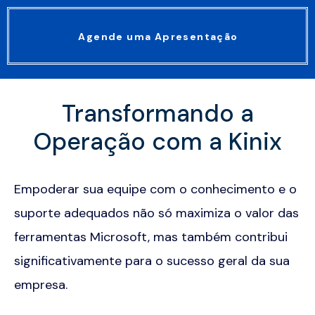
Agende uma Apresentação
Transformando a
Operação com a Kinix
Empoderar sua equipe com o conhecimento e o
suporte adequados não só maximiza o valor das
ferramentas Microsoft, mas também contribui
significativamente para o sucesso geral da sua
empresa.