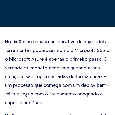
No dinâmico cenário corporativo de hoje, adotar
ferramentas poderosas como o Microsoft 365 e
o Microsoft Azure é apenas o primeiro passo. O
verdadeiro impacto acontece quando essas
soluções são implementadas de forma eficaz –
um processo que começa com um
deploy
bem
–
feito e segue com o treinamento adequado e
suporte contínuo.