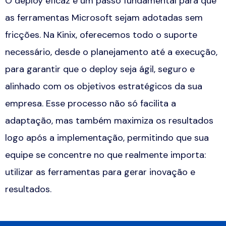
O
deploy
eficaz é um passo fundamental para que
as ferramentas Microsoft sejam adotadas sem
fricções. Na Kinix, oferecemos todo o suporte
necessário, desde o planejamento até a execução,
para garantir que o
deploy
seja ágil, seguro e
alinhado com os objetivos estratégicos da sua
empresa. Esse processo não só facilita a
adaptação, mas também maximiza os resultados
logo após a implementação, permitindo que sua
equipe se concentre no que realmente importa:
utilizar as ferramentas para gerar inovação e
resultados.