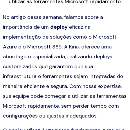
utilizar as ferramentas Microsoft rapidamente.
No artigo dessa semana, falamos sobre a
importância de um
deploy
eficaz na
implementação de soluções como o Microsoft
Azure e o Microsoft 365. A Kinix oferece uma
abordagem especializada, realizando
deploys
customizados
que garantem que sua
infraestrutura e ferramentas sejam integradas de
maneira eficiente e segura. Com nossa expertise,
sua equipe pode começar a utilizar as ferramentas
Microsoft rapidamente, sem perder tempo com
configurações ou ajustes inadequados.