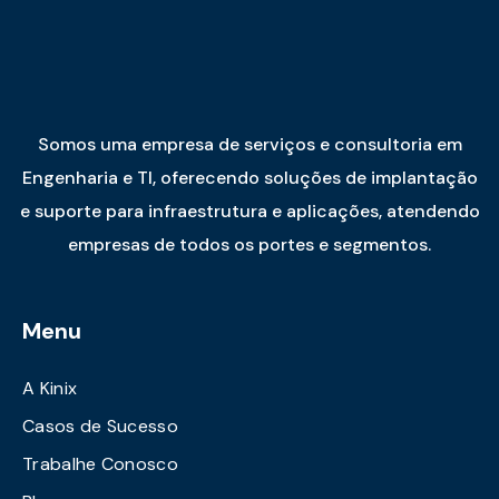
Somos uma empresa de serviços e consultoria em
Engenharia e TI, oferecendo soluções de implantação
e suporte para infraestrutura e aplicações, atendendo
empresas de todos os portes e segmentos.
Menu
A Kinix
Casos de Sucesso
Trabalhe Conosco