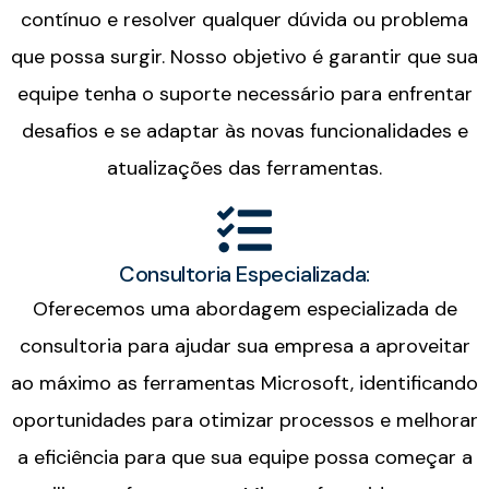
contínuo e resolver qualquer dúvida ou problema
que possa surgir. Nosso objetivo é garantir que sua
equipe tenha o suporte necessário para enfrentar
desafios e se adaptar às novas funcionalidades e
atualizações das ferramentas.
Consultoria Especializada:
Oferecemos uma abordagem especializada de
consultoria para ajudar sua empresa a aproveitar
ao máximo as ferramentas Microsoft, identificando
oportunidades para otimizar processos e melhorar
a eficiência para que sua equipe possa começar a