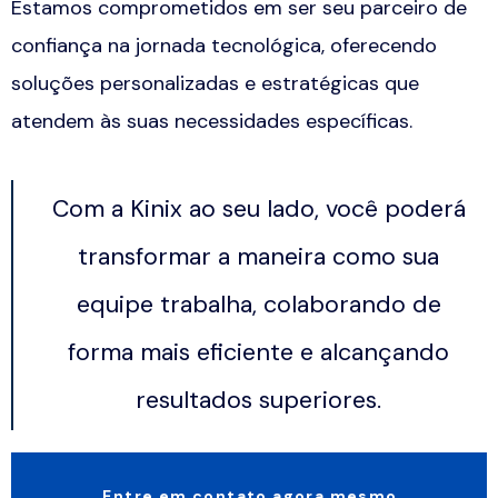
Estamos comprometidos em ser seu parceiro de
confiança na jornada tecnológica, oferecendo
soluções personalizadas e estratégicas que
atendem às suas necessidades específicas.
Com a Kinix ao seu lado, você poderá
transformar a maneira como sua
equipe trabalha, colaborando de
forma mais eficiente e alcançando
resultados superiores.
Entre em contato agora mesmo