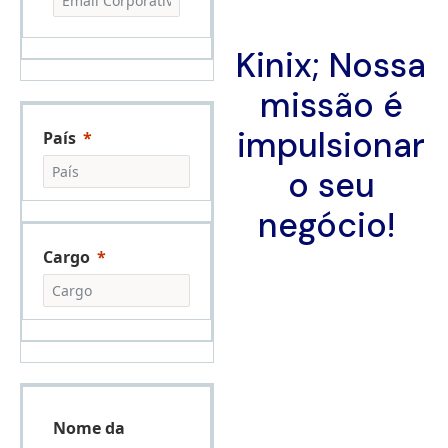
Kinix; Nossa
missão é
impulsionar
País
o seu
negócio!
Cargo
Nome da