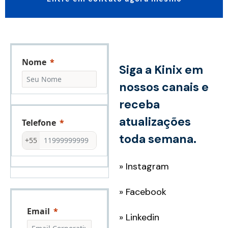
Nome
Siga a Kinix em
nossos canais e
receba
atualizações
Telefone
toda semana.
+55
»
Instagram
»
Facebook
Email
»
Linkedin