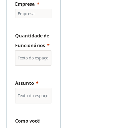
Empresa
Quantidade de
Funcionários
Assunto
Como você