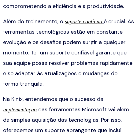
comprometendo a eficiência e a produtividade.
Além do treinamento, o
é crucial. As
suporte contínuo
ferramentas tecnológicas estão em constante
evolução e os desafios podem surgir a qualquer
momento. Ter um suporte confiável garante que
sua equipe possa resolver problemas rapidamente
e se adaptar às atualizações e mudanças de
forma tranquila.
Na Kinix, entendemos que o sucesso da
das ferramentas Microsoft vai além
implementação
da simples aquisição das tecnologias. Por isso,
oferecemos um suporte abrangente que inclui: