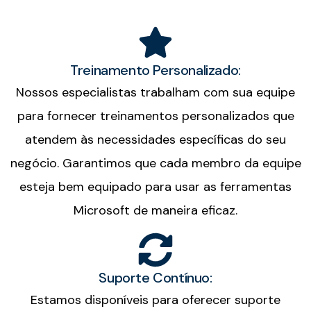
Treinamento Personalizado:
Nossos especialistas trabalham com sua equipe
para fornecer treinamentos personalizados que
atendem às necessidades específicas do seu
negócio. Garantimos que cada membro da equipe
esteja bem equipado para usar as ferramentas
Microsoft de maneira eficaz.
Suporte Contínuo:
Estamos disponíveis para oferecer suporte