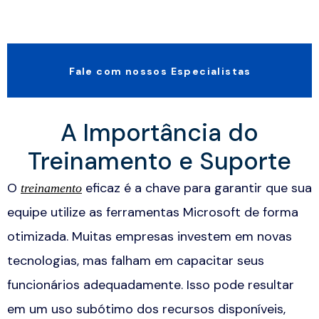
Fale com nossos Especialistas
A Importância do
Treinamento e Suporte
O
eficaz é a chave para garantir que sua
treinamento
equipe utilize as ferramentas Microsoft de forma
otimizada. Muitas empresas investem em novas
tecnologias, mas falham em capacitar seus
funcionários adequadamente. Isso pode resultar
em um uso subótimo dos recursos disponíveis,