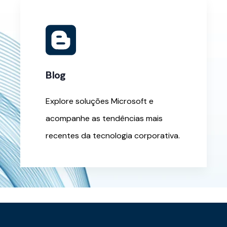
Blog
Explore soluções Microsoft e
acompanhe as tendências mais
recentes da tecnologia corporativa.