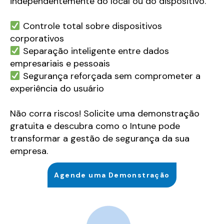
independentemente do local ou do dispositivo.
Controle total sobre dispositivos
corporativos
Separação inteligente entre dados
empresariais e pessoais
Segurança reforçada sem comprometer a
experiência do usuário
Não corra riscos! Solicite uma demonstração
gratuita e descubra como o Intune pode
transformar a gestão de segurança da sua
empresa.
Agende uma Demonstração