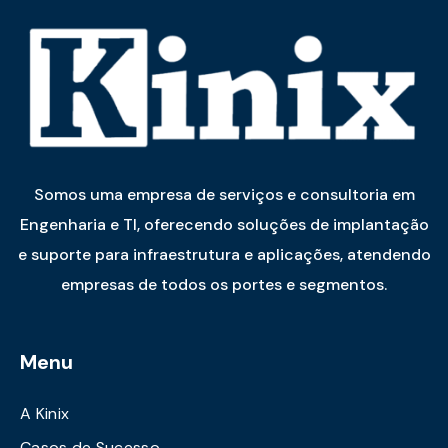
Somos uma empresa de serviços e consultoria em
Engenharia e TI, oferecendo soluções de implantação
e suporte para infraestrutura e aplicações, atendendo
empresas de todos os portes e segmentos.
Menu
A Kinix
Casos de Sucesso