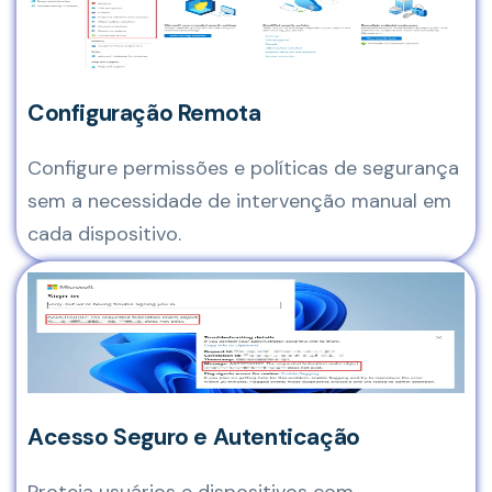
Configuração Remota
Configure permissões e políticas de segurança
sem a necessidade de intervenção manual em
cada dispositivo.
Acesso Seguro e Autenticação
Proteja usuários e dispositivos com