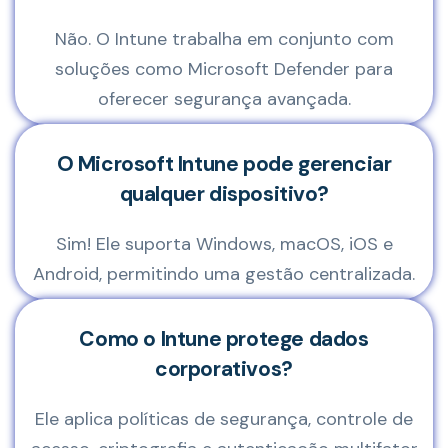
Não. O Intune trabalha em conjunto com
soluções como Microsoft Defender para
oferecer segurança avançada.
O Microsoft Intune pode gerenciar
qualquer dispositivo?
Sim! Ele suporta Windows, macOS, iOS e
Android, permitindo uma gestão centralizada.
Como o Intune protege dados
corporativos?
Ele aplica políticas de segurança, controle de