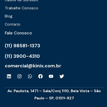
Trabalhe Conosco
Blog
Contato
Fale Conosco
(11) 98581-1373
(11) 3900-4310
comercial@kinix.com.br
Av. Paulista, 1471 – Sala/Conj 1110, Bela Vista – São
Paulo – SP, 01311-927