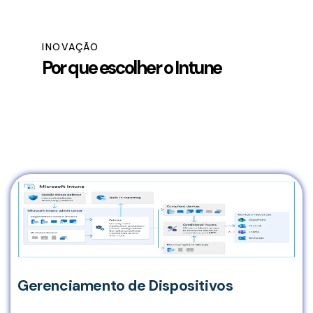
INOVAÇÃO
Por que escolher o Intune
Gerenciamento de Dispositivos