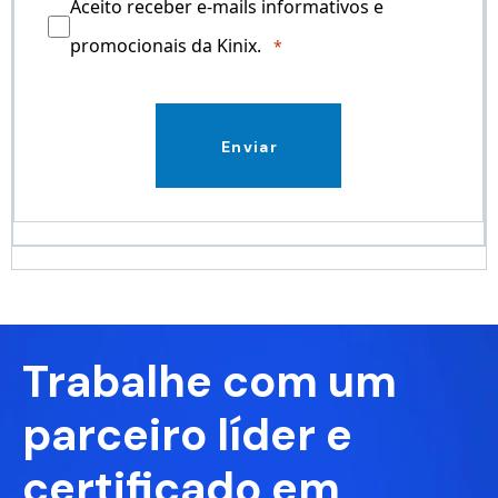
Aceito receber e-mails informativos e
promocionais da Kinix.
Enviar
Trabalhe com um
parceiro líder e
certificado em