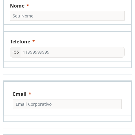
Nome
Telefone
+55
Email