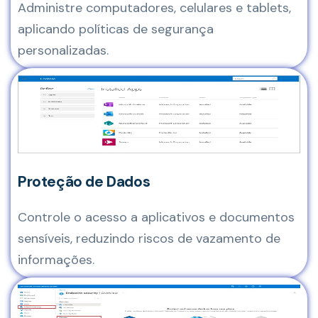
Administre computadores, celulares e tablets,
aplicando políticas de segurança
personalizadas.
Proteção de Dados
Controle o acesso a aplicativos e documentos
sensíveis, reduzindo riscos de vazamento de
informações.