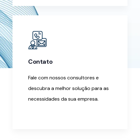
Contato
Fale com nossos consultores e
descubra a melhor solução para as
necessidades da sua empresa.