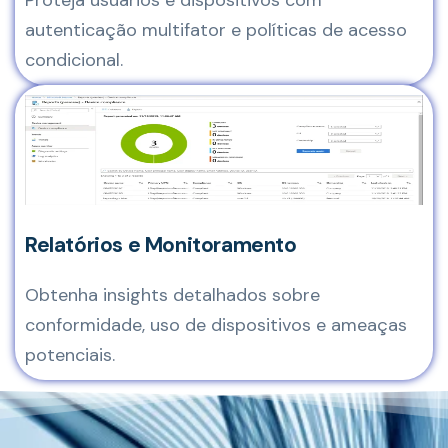
autenticação multifator e políticas de acesso
condicional.
Relatórios e Monitoramento
Obtenha insights detalhados sobre
conformidade, uso de dispositivos e ameaças
potenciais.