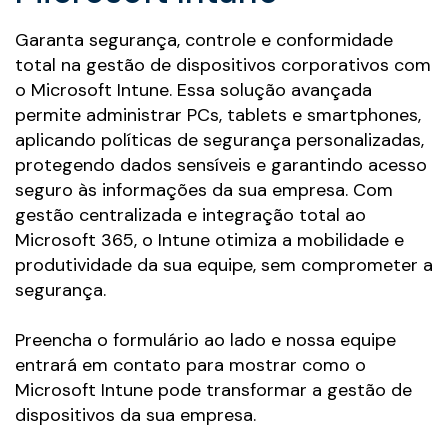
Garanta segurança, controle e conformidade
total na gestão de dispositivos corporativos com
o Microsoft Intune. Essa solução avançada
permite administrar PCs, tablets e smartphones,
aplicando políticas de segurança personalizadas,
protegendo dados sensíveis e garantindo acesso
seguro às informações da sua empresa. Com
gestão centralizada e integração total ao
Microsoft 365, o Intune otimiza a mobilidade e
produtividade da sua equipe, sem comprometer a
segurança.
Preencha o formulário ao lado e nossa equipe
entrará em contato para mostrar como o
Microsoft Intune pode transformar a gestão de
dispositivos da sua empresa.