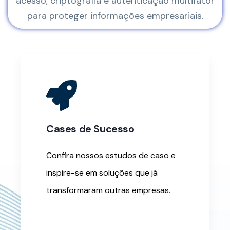
acesso, criptografia e autenticação multifator
para proteger informações empresariais.
Cases de Sucesso
Confira nossos estudos de caso e
inspire-se em soluções que já
transformaram outras empresas.