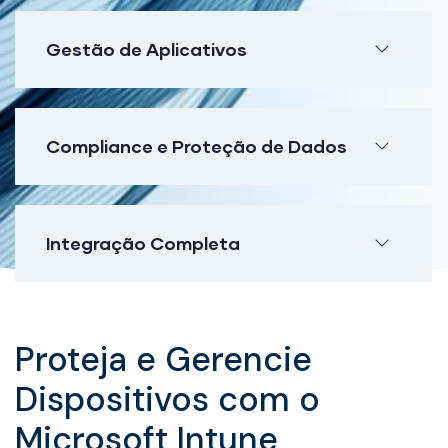
Gestão de Aplicativos
Compliance e Proteção de Dados
Integração Completa
Proteja e Gerencie
Dispositivos com o
Microsoft Intune