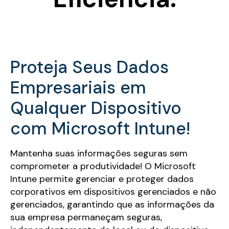
Proteja Seus Dados
Empresariais em
Qualquer Dispositivo
com Microsoft Intune!
Mantenha suas informações seguras sem
comprometer a produtividade! O Microsoft
Intune permite gerenciar e proteger dados
corporativos em dispositivos gerenciados e não
gerenciados, garantindo que as informações da
sua empresa permaneçam seguras,