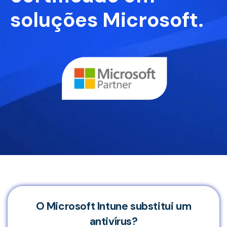
soluções Microsoft.
O Microsoft Intune substitui um
antivírus?