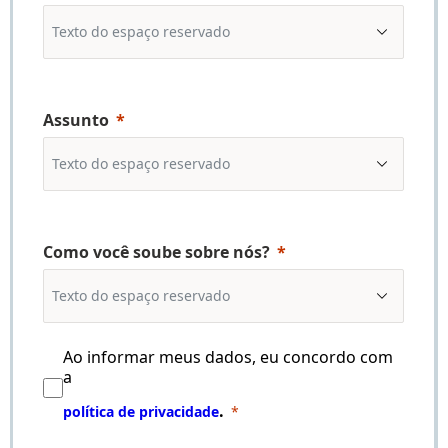
Assunto
Como você soube sobre nós?
Ao informar meus dados, eu concordo com
a
.
política de privacidade