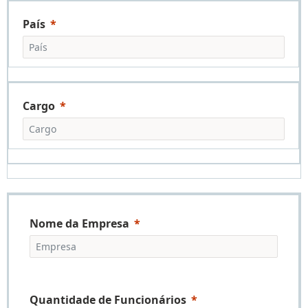
País
Cargo
Nome da Empresa
Quantidade de Funcionários