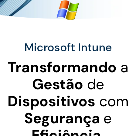
Microsoft Intune
Transformando
a
Gestão
de
Dispositivos
com
Segurança
e
Eficiência.