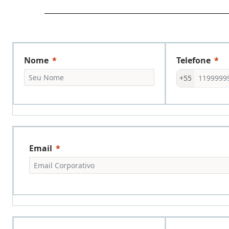
Nome
Telefone
+55
Email