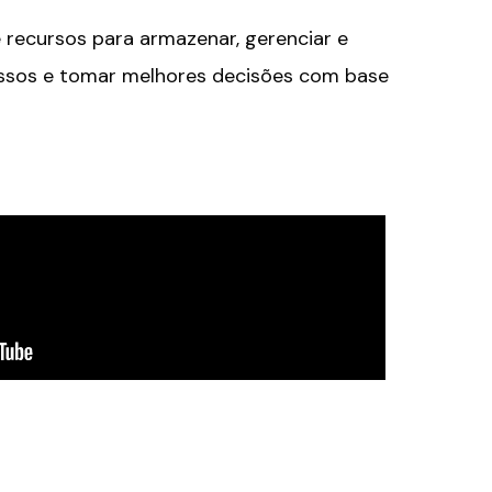
recursos para armazenar, gerenciar e
cessos e tomar melhores decisões com base