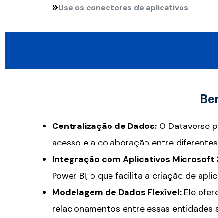
Use os conectores de aplicativos
Ben
Centralização de Dados:
O Dataverse pe
acesso e a colaboração entre diferente
Integração com Aplicativos Microsoft 
Power BI, o que facilita a criação de ap
Modelagem de Dados Flexível:
Ele ofer
relacionamentos entre essas entidades 