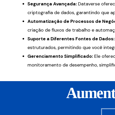
Segurança Avançada:
Dataverse oferec
criptografia de dados, garantindo que a
Automatização de Processos de Negóc
criação de fluxos de trabalho e automaç
Suporte a Diferentes Fontes de Dados:
estruturados, permitindo que você integ
Gerenciamento Simplificado:
Ele ofere
monitoramento de desempenho, simplifi
Aumente