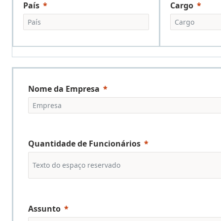
País
Cargo
Nome da Empresa
Quantidade de Funcionários
Assunto