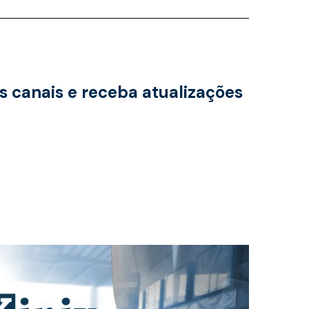
s canais e receba atualizações