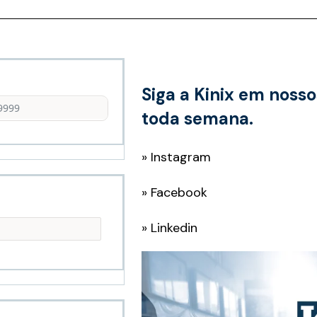
Siga a Kinix em nosso
toda semana.
»
Instagram
»
Facebook
»
Linkedin