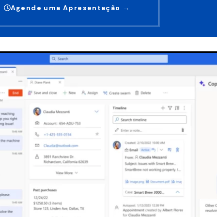
Agende uma Apresentação →