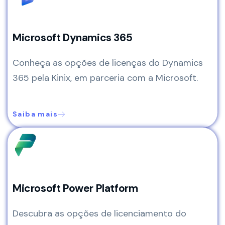
Microsoft Dynamics 365
Conheça as opções de licenças do Dynamics
365 pela Kinix, em parceria com a Microsoft.
Saiba mais
Microsoft Power Platform
Descubra as opções de licenciamento do