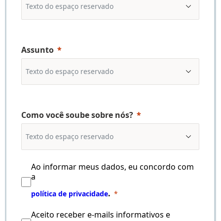
Assunto
Como você soube sobre nós?
Ao informar meus dados, eu concordo com
a
.
política de privacidade
Aceito receber e-mails informativos e