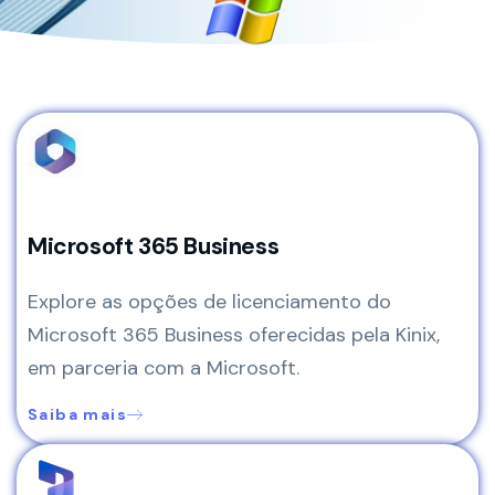
Microsoft 365 Business
Explore as opções de licenciamento do
Microsoft 365 Business oferecidas pela Kinix,
em parceria com a Microsoft.
Saiba mais