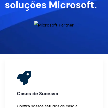
soluções Microsoft.
Cases de Sucesso
Confira nossos estudos de caso e