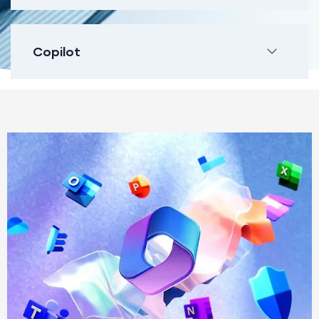
Copilot