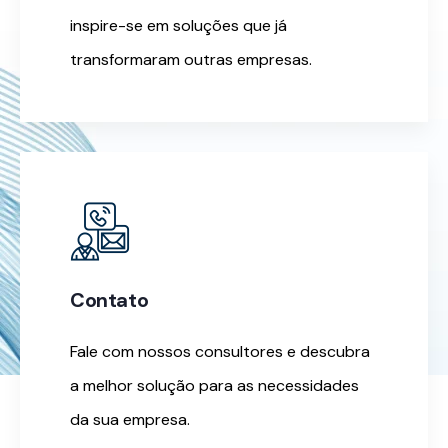
inspire-se em soluções que já
transformaram outras empresas.
Contato
Fale com nossos consultores e descubra
a melhor solução para as necessidades
da sua empresa.