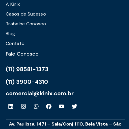
A Kinix
Casos de Sucesso
Trabalhe Conosco
Blog
Contato
Fale Conosco
(11) 98581-1373
(11) 3900-4310
comercial@kinix.com.br
Av. Paulista, 1471 – Sala/Conj 1110, Bela Vista – São