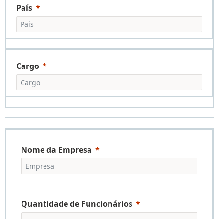
País
Cargo
Nome da Empresa
Quantidade de Funcionários