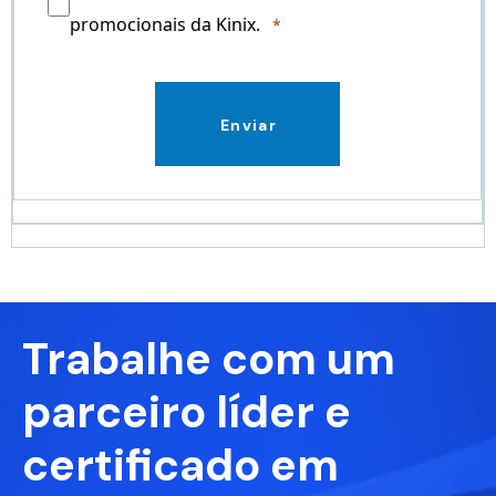
promocionais da Kinix.
Enviar
Trabalhe com um
parceiro líder e
certificado em