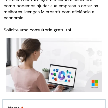
como podemos ajudar sua empresa a obter as
melhores licenças Microsoft com eficiência e
economia.
Solicite uma consultoria gratuita!
Nome