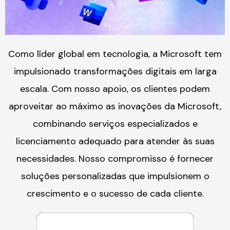
Como líder global em tecnologia, a Microsoft tem
impulsionado transformações digitais em larga
escala. Com nosso apoio, os clientes podem
aproveitar ao máximo as inovações da Microsoft,
combinando serviços especializados e
licenciamento adequado para atender às suas
necessidades. Nosso compromisso é fornecer
soluções personalizadas que impulsionem o
crescimento e o sucesso de cada cliente.