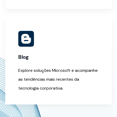
Blog
Explore soluções Microsoft e acompanhe
as tendências mais recentes da
tecnologia corporativa.