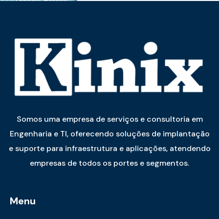
Somos uma empresa de serviços e consultoria em
Engenharia e TI, oferecendo soluções de implantação
e suporte para infraestrutura e aplicações, atendendo
empresas de todos os portes e segmentos.
Menu