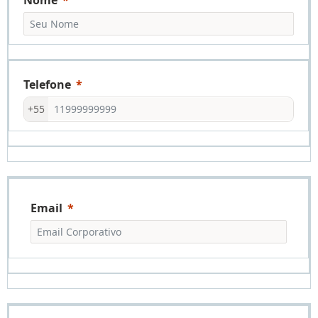
Telefone
+55
Email