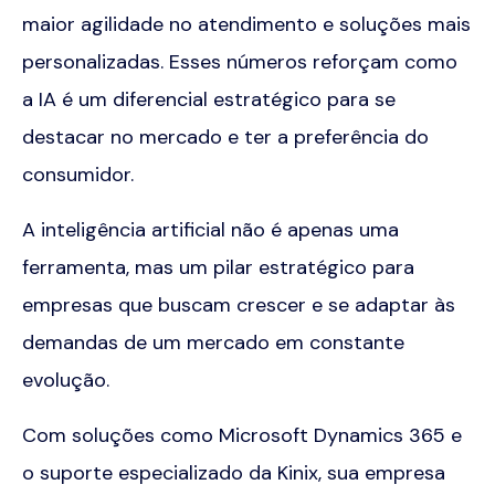
maior agilidade no atendimento e soluções mais
personalizadas. Esses números reforçam como
a IA é um diferencial estratégico para se
destacar no mercado e ter a preferência do
consumidor.
A inteligência artificial não é apenas uma
ferramenta, mas um pilar estratégico para
empresas que buscam crescer e se adaptar às
demandas de um mercado em constante
evolução.
Com soluções como Microsoft Dynamics 365 e
o suporte especializado da Kinix, sua empresa