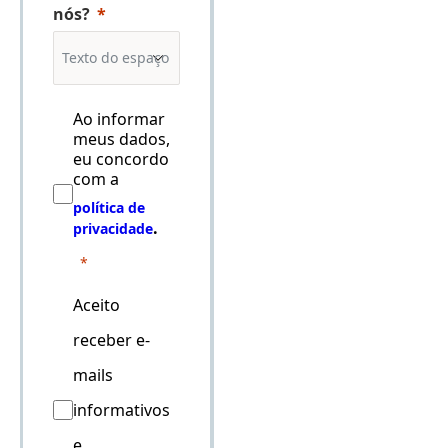
nós?
Ao informar
meus dados,
eu concordo
com a
política de
.
privacidade
Aceito
receber e-
mails
informativos
e