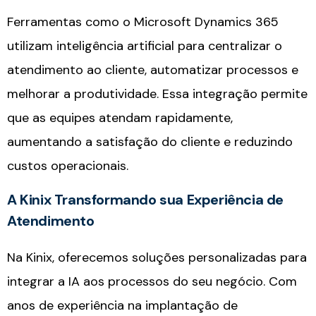
Ferramentas como o Microsoft Dynamics 365
utilizam inteligência artificial para centralizar o
atendimento ao cliente, automatizar processos e
melhorar a produtividade. Essa integração permite
que as equipes atendam rapidamente,
aumentando a satisfação do cliente e reduzindo
custos operacionais.
A Kinix Transformando sua Experiência de
Atendimento
Na Kinix, oferecemos soluções personalizadas para
integrar a IA aos processos do seu negócio. Com
anos de experiência na implantação de