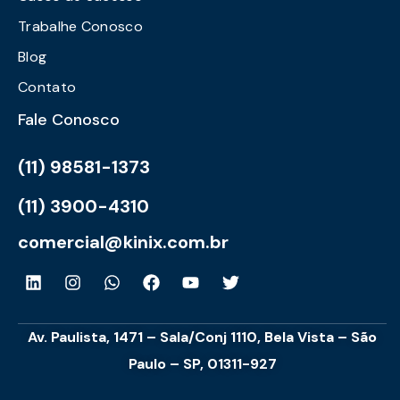
Trabalhe Conosco
Blog
Contato
Fale Conosco
(11) 98581-1373
(11) 3900-4310
comercial@kinix.com.br
Av. Paulista, 1471 – Sala/Conj 1110, Bela Vista – São
Paulo – SP, 01311-927