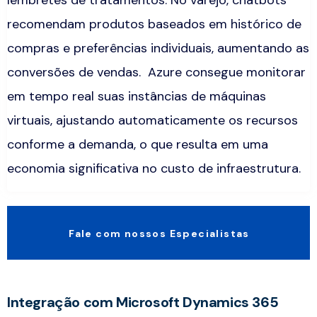
recomendam produtos baseados em histórico de
compras e preferências individuais, aumentando as
conversões de vendas.
Azure consegue monitorar
em tempo real suas instâncias de máquinas
virtuais, ajustando automaticamente os recursos
conforme a demanda, o que resulta em uma
economia significativa no custo de infraestrutura.
Fale com nossos Especialistas
Integração com Microsoft Dynamics 365