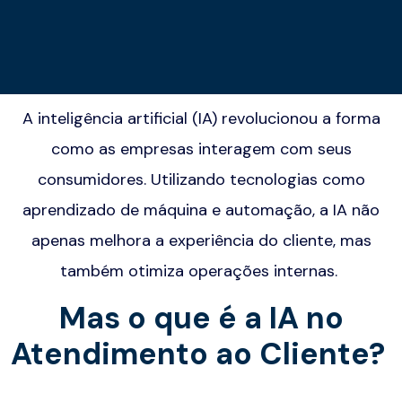
A inteligência artificial (IA) revolucionou a forma
como as empresas interagem com seus
consumidores. Utilizando tecnologias como
aprendizado de máquina e automação, a IA não
apenas melhora a experiência do cliente, mas
também otimiza operações internas.
Mas o que é
a IA no
Atendimento ao Cliente?