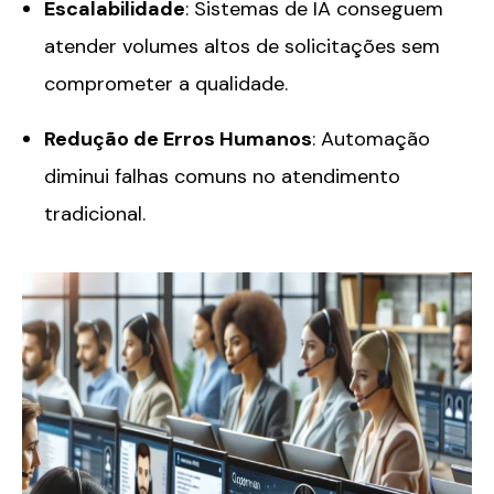
Escalabilidade
: Sistemas de IA conseguem
atender volumes altos de solicitações sem
comprometer a qualidade.
Redução de Erros Humanos
: Automação
diminui falhas comuns no atendimento
tradicional.