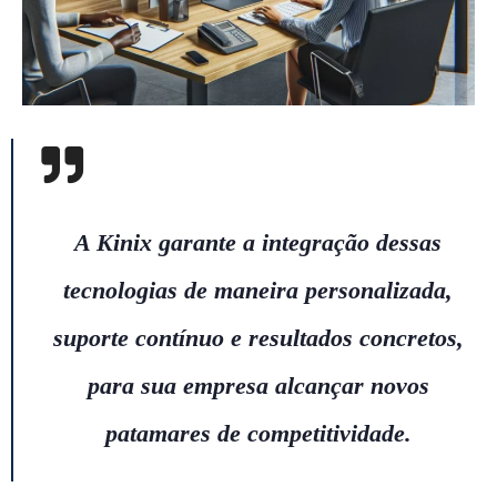
A Kinix garante a integração dessas
tecnologias de maneira personalizada,
suporte contínuo e resultados concretos,
para sua empresa alcançar novos
patamares de competitividade.