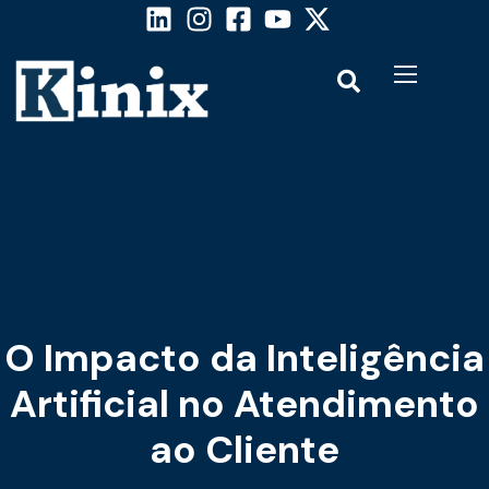
O Impacto da Inteligência
Artificial no Atendimento
ao Cliente