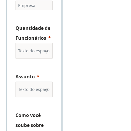
Quantidade de
Funcionários
Assunto
Como você
soube sobre