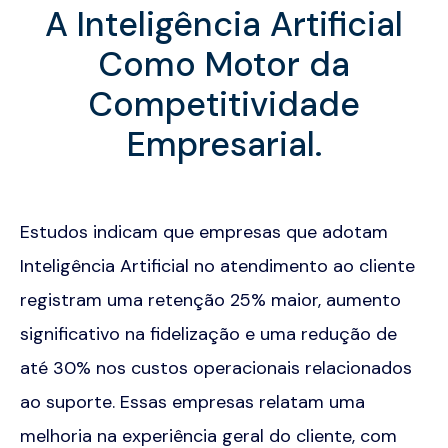
A Inteligência Artificial
Como Motor da
Competitividade
Empresarial.
Estudos indicam que empresas que adotam
Inteligência Artificial no atendimento ao cliente
registram uma retenção 25% maior, aumento
significativo na fidelização e uma redução de
até 30% nos custos operacionais relacionados
ao suporte. Essas empresas relatam uma
melhoria na experiência geral do cliente, com