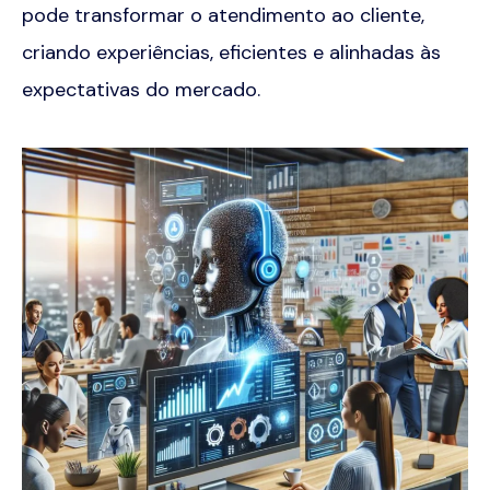
pode transformar o atendimento ao cliente,
criando experiências, eficientes e alinhadas às
expectativas do mercado.