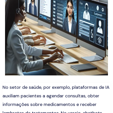
No setor de saúde, por exemplo, plataformas de IA
auxiliam pacientes a agendar consultas, obter
informações sobre medicamentos e receber
lembretes de tratamentos. No varejo,
chatbots