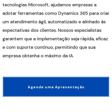
tecnologias Microsoft, ajudamos empresas a
adotar ferramentas como Dynamics 365 para criar
um atendimento ágil, automatizado e alinhado às
expectativas dos clientes. Nossos especialistas
garantem que a implementação seja rápida, eficaz
e com suporte contínuo, permitindo que sua
empresa obtenha o máximo da IA.
Agende uma Apresentação