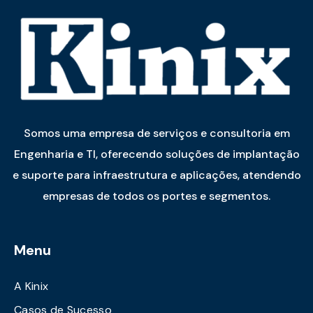
Somos uma empresa de serviços e consultoria em
Engenharia e TI, oferecendo soluções de implantação
e suporte para infraestrutura e aplicações, atendendo
empresas de todos os portes e segmentos.
Menu
A Kinix
Casos de Sucesso