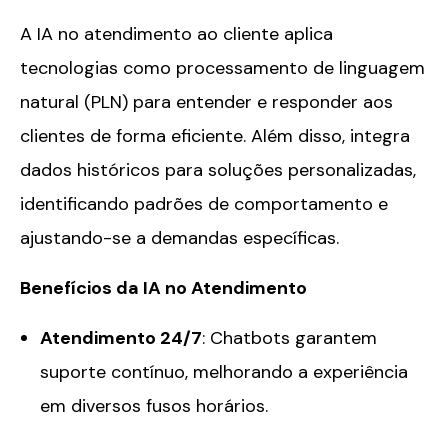
A IA no atendimento ao cliente aplica
tecnologias como processamento de linguagem
natural (PLN) para entender e responder aos
clientes de forma eficiente. Além disso, integra
dados históricos para soluções personalizadas,
identificando padrões de comportamento e
ajustando-se a demandas específicas.
Benefícios da IA no Atendimento
Atendimento 24/7
: Chatbots garantem
suporte contínuo, melhorando a experiência
em diversos fusos horários.