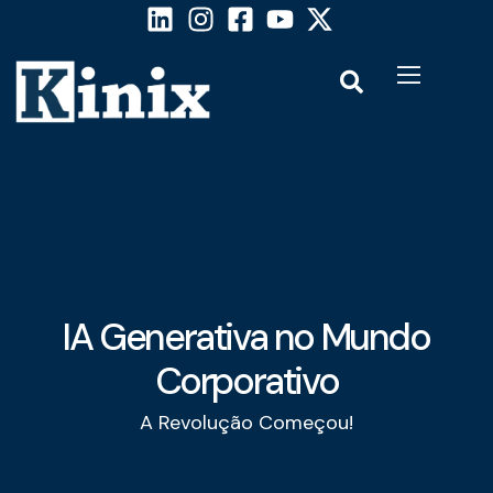
IA Generativa no Mundo
Corporativo
A Revolução Começou!