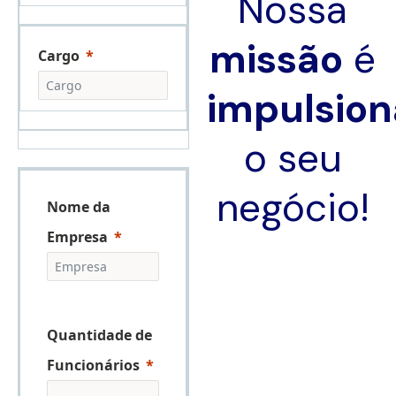
Nossa
missão
é
Cargo
impulsion
o seu
negócio!
Nome da
Empresa
Quantidade de
Funcionários