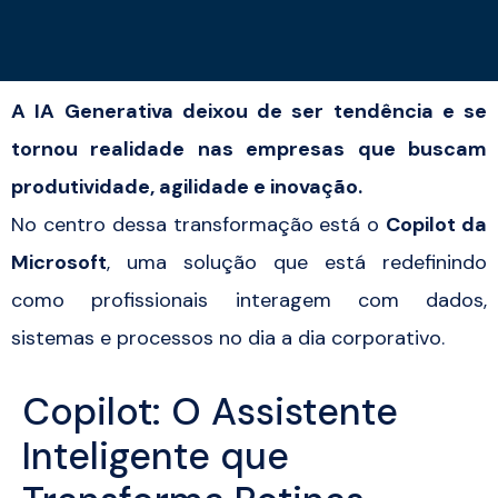
A IA Generativa deixou de ser tendência e se
tornou realidade nas empresas que buscam
produtividade, agilidade e inovação.
No centro dessa transformação está o
Copilot da
Microsoft
, uma solução que está redefinindo
como profissionais interagem com dados,
sistemas e processos no dia a dia corporativo.
Copilot: O Assistente
Inteligente que