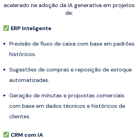
acelerado na adoção da IA generativa em projetos
de:
ERP Inteligente
Previsão de fluxo de caixa com base em padrões
históricos.
Sugestões de compras e reposição de estoque
automatizadas.
Geração de minutas e propostas comerciais
com base em dados técnicos e históricos de
clientes.
CRM com IA