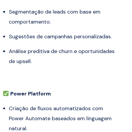
Segmentação de leads com base em
comportamento.
Sugestões de campanhas personalizadas.
Análise preditiva de churn e oportunidades
de upsell.
Power Platform
Criação de fluxos automatizados com
Power Automate baseados em linguagem
natural.