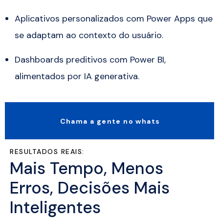
Aplicativos personalizados com Power Apps que
se adaptam ao contexto do usuário.
Dashboards preditivos com Power BI,
alimentados por IA generativa.
Chama a gente no whats
RESULTADOS REAIS:
Mais Tempo, Menos
Erros, Decisões Mais
Inteligentes