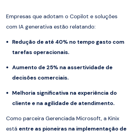
Empresas que adotam o Copilot e soluções
com IA generativa estão relatando:
Redução de até 40% no tempo gasto com
tarefas operacionais.
Aumento de 25% na assertividade de
decisões comerciais.
Melhoria significativa na experiência do
cliente e na agilidade de atendimento.
Como parceira
Gerenciada
Microsoft, a Kinix
está
entre as pioneiras na implementação de