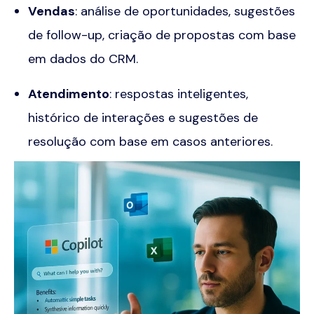
Vendas
: análise de oportunidades, sugestões
de follow-up, criação de propostas com base
em dados do CRM.
Atendimento
: respostas inteligentes,
histórico de interações e sugestões de
resolução com base em casos anteriores.