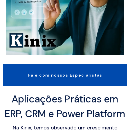
Fale com nossos Especialistas
Aplicações Práticas em
ERP, CRM e Power Platform
Na Kinix, temos observado um crescimento