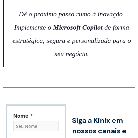
Dê o próximo passo rumo à inovação.
Implemente o
Microsoft Copilot
de forma
estratégica, segura e personalizada para o
seu negócio.
Nome
Siga a Kinix em
nossos canais e