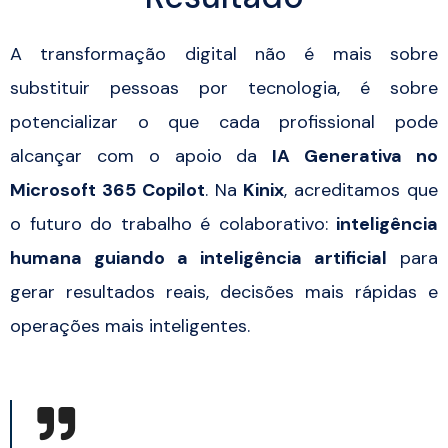
A transformação digital não é mais sobre
substituir pessoas por tecnologia, é sobre
potencializar o que cada profissional pode
alcançar com o apoio da
IA Generativa no
Microsoft 365 Copilot
. Na
Kinix
, acreditamos que
o futuro do trabalho é colaborativo:
inteligência
humana guiando a inteligência artificial
para
gerar resultados reais, decisões mais rápidas e
operações mais inteligentes.