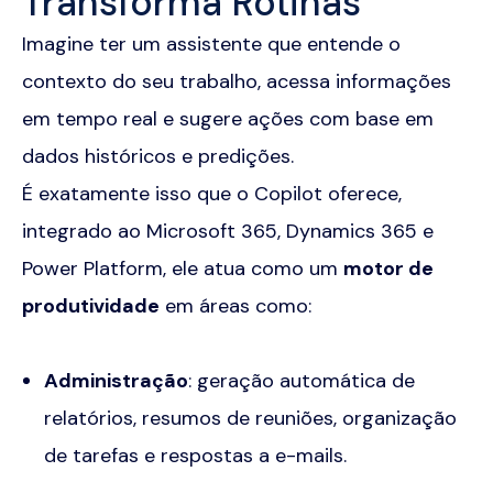
Transforma Rotinas
Imagine ter um assistente que entende o
contexto do seu trabalho, acessa informações
em tempo real e sugere ações com base em
dados históricos e predições.
É exatamente isso que o Copilot oferece,
integrado ao Microsoft 365, Dynamics 365 e
Power Platform, ele atua como um
motor de
produtividade
em áreas como:
Administração
: geração automática de
relatórios, resumos de reuniões, organização
de tarefas e respostas a e-mails.