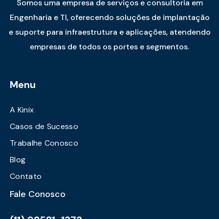
Somos uma empresa de serviços e consultoria em
Engenharia e TI, oferecendo soluções de implantação
e suporte para infraestrutura e aplicações, atendendo
empresas de todos os portes e segmentos.
Menu
A Kinix
Casos de Sucesso
Trabalhe Conosco
Blog
Contato
Fale Conosco