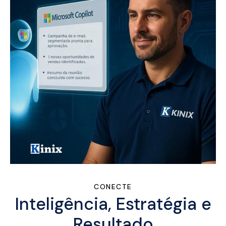
CONECTE
Inteligência, Estratégia e
Resultado