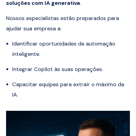
soluções com IA generativa
.
Nossos especialistas estão preparados para
ajudar sua empresa a:
Identificar oportunidades de automação
inteligente.
Integrar Copilot às suas operações.
Capacitar equipes para extrair o máximo da
IA.