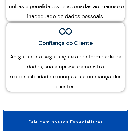
multas e penalidades relacionadas ao manuseio
inadequado de dados pessoais.
Confiança do Cliente
Ao garantir a segurança e a conformidade de
dados, sua empresa demonstra
responsabilidade e conquista a confiança dos
clientes.
Fale com nossos Especialistas