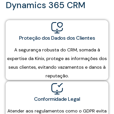
Dynamics 365 CRM
Proteção dos Dados dos Clientes
A segurança robusta do CRM, somada à
expertise da Kinix, protege as informações dos
seus clientes, evitando vazamentos e danos à
reputação.
Conformidade Legal
Atender aos regulamentos como o GDPR evita