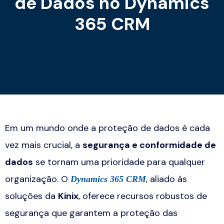
de Dados no Dynamics
365 CRM
Em um mundo onde a proteção de dados é cada
vez mais crucial, a
segurança e conformidade de
dados
se tornam uma prioridade para qualquer
organização. O
, aliado às
Dynamics 365 CRM
soluções da
Kinix
, oferece recursos robustos de
segurança que garantem a proteção das