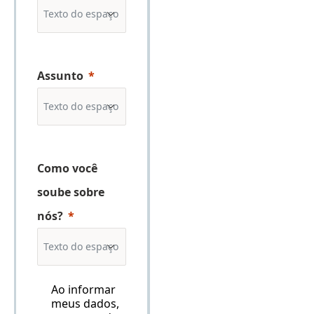
Assunto
Como você
soube sobre
nós?
Ao informar
meus dados,