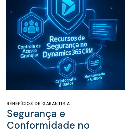
BENEFÍCIOS DE GARANTIR A
Segurança e
Conformidade no