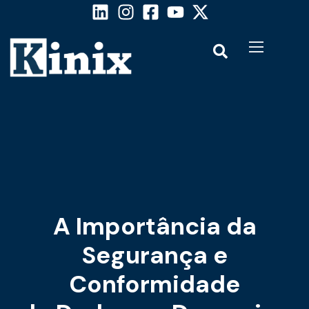
A Importância da
Segurança e
Conformidade