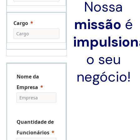
Nossa
missão
é
Cargo
impulsion
o seu
negócio!
Nome da
Empresa
Quantidade de
Funcionários