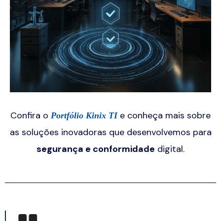
Confira o
e conheça mais sobre
Portfólio Kinix TI
as soluções inovadoras que desenvolvemos para
segurança e conformidade
digital.