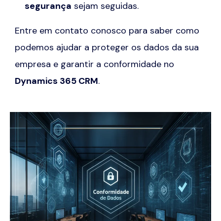
segurança
sejam seguidas.
Entre em contato conosco para saber como
podemos ajudar a proteger os dados da sua
empresa e garantir a conformidade no
Dynamics 365 CRM
.