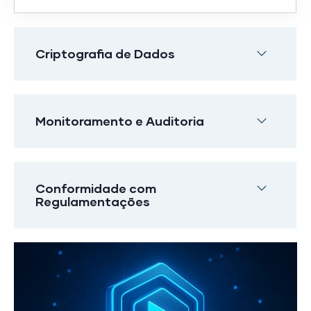
Criptografia de Dados
Monitoramento e Auditoria
Conformidade com
Regulamentações