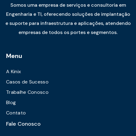
Somos uma empresa de serviços e consultoria em
Engenharia e TI, oferecendo soluções de implantação
e suporte para infraestrutura e aplicações, atendendo
empresas de todos os portes e segmentos.
Menu
A Kinix
Casos de Sucesso
Trabalhe Conosco
Blog
Contato
Fale Conosco