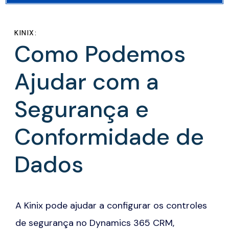
KINIX:
Como Podemos
Ajudar com a
Segurança e
Conformidade de
Dados
A
Kinix
pode ajudar a configurar os controles
de segurança no
Dynamics 365 CRM
,