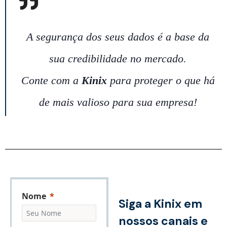
A segurança dos seus dados é a base da
sua credibilidade no mercado.
Conte com a
Kinix
para proteger o que há
de mais valioso para sua empresa!
Nome
Siga a Kinix em
nossos canais e