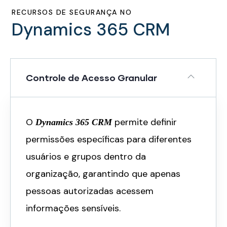
RECURSOS DE SEGURANÇA NO
Dynamics 365 CRM
Controle de Acesso Granular
O
permite definir
Dynamics 365 CRM
permissões específicas para diferentes
usuários e grupos dentro da
organização, garantindo que apenas
pessoas autorizadas acessem
informações sensíveis.