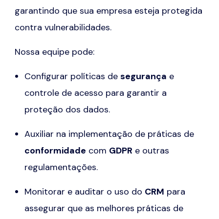
garantindo que sua empresa esteja protegida
contra vulnerabilidades.
Nossa equipe pode:
Configurar políticas de
segurança
e
controle de acesso para garantir a
proteção dos dados.
Auxiliar na implementação de práticas de
conformidade
com
GDPR
e outras
regulamentações.
Monitorar e auditar o uso do
CRM
para
assegurar que as melhores práticas de