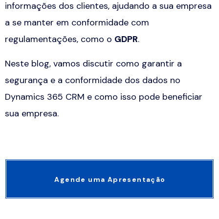
informações dos clientes, ajudando a sua empresa
a se manter em conformidade com
regulamentações, como o
GDPR
.
Neste blog, vamos discutir como garantir a
segurança e a conformidade dos dados no
Dynamics 365 CRM
e como isso pode beneficiar
sua empresa.
Agende uma Apresentação