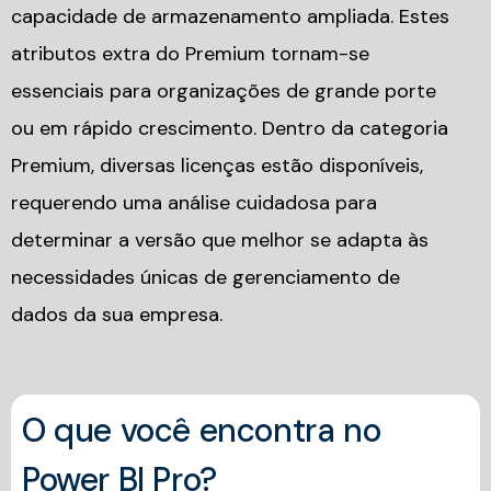
capacidade de armazenamento ampliada. Estes
atributos extra do Premium tornam-se
essenciais para organizações de grande porte
ou em rápido crescimento. Dentro da categoria
Premium, diversas licenças estão disponíveis,
requerendo uma análise cuidadosa para
determinar a versão que melhor se adapta às
necessidades únicas de gerenciamento de
dados da sua empresa.
O que você encontra no
Power BI Pro?