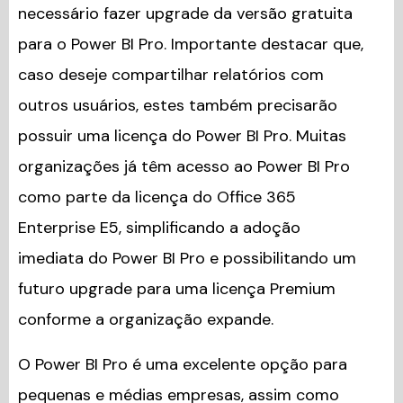
necessário fazer upgrade da versão gratuita
para o Power BI Pro. Importante destacar que,
caso deseje compartilhar relatórios com
outros usuários, estes também precisarão
possuir uma licença do Power BI Pro. Muitas
organizações já têm acesso ao Power BI Pro
como parte da licença do Office 365
Enterprise E5, simplificando a adoção
imediata do Power BI Pro e possibilitando um
futuro upgrade para uma licença Premium
conforme a organização expande.
O Power BI Pro é uma excelente opção para
pequenas e médias empresas, assim como