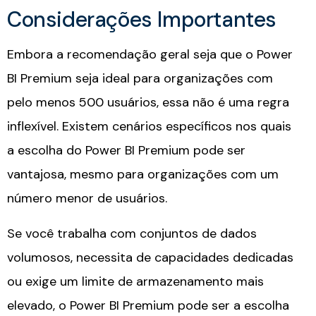
Considerações Importantes​
Embora a recomendação geral seja que o Power
BI Premium seja ideal para organizações com
pelo menos 500 usuários, essa não é uma regra
inflexível. Existem cenários específicos nos quais
a escolha do Power BI Premium pode ser
vantajosa, mesmo para organizações com um
número menor de usuários.
Se você trabalha com conjuntos de dados
volumosos, necessita de capacidades dedicadas
ou exige um limite de armazenamento mais
elevado, o Power BI Premium pode ser a escolha