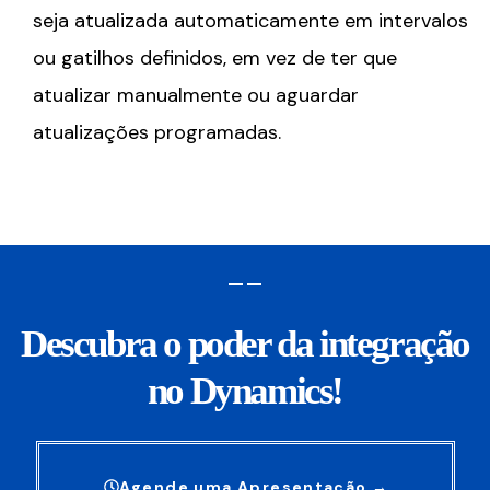
seja atualizada automaticamente em intervalos
ou gatilhos definidos, em vez de ter que
atualizar manualmente ou aguardar
atualizações programadas.
Descubra o poder da integração
no Dynamics!
Agende uma Apresentação →