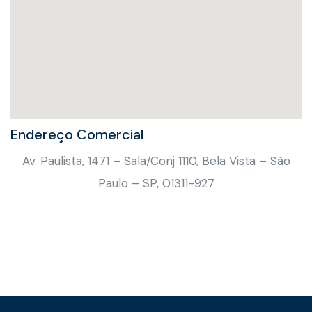
Endereço Comercial
Av. Paulista, 1471 – Sala/Conj 1110, Bela Vista – São
Paulo – SP, 01311-927