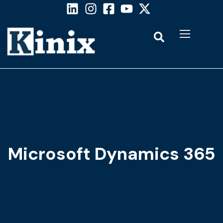
Microsoft Dynamics 365