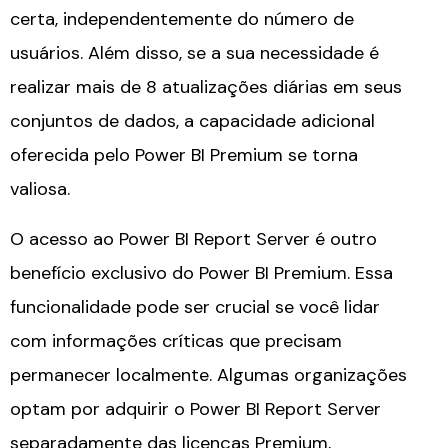
certa, independentemente do número de
usuários. Além disso, se a sua necessidade é
realizar mais de 8 atualizações diárias em seus
conjuntos de dados, a capacidade adicional
oferecida pelo Power BI Premium se torna
valiosa.
O acesso ao Power BI Report Server é outro
benefício exclusivo do Power BI Premium. Essa
funcionalidade pode ser crucial se você lidar
com informações críticas que precisam
permanecer localmente. Algumas organizações
optam por adquirir o Power BI Report Server
separadamente das licenças Premium,