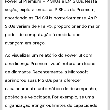
Power BI Premium – P SKUs e EM SKUs. Nesta
seção, exploraremos as P SKUs do Premium,
abordando as EM SKUs posteriormente. As P
SKUs variam de P1 a P5, proporcionando maior
poder de computação à medida que
avançam em preço.
Ao visualizar um relatório do Power BI com
uma licença Premium, você notará um ícone
de diamante. Recentemente, a Microsoft
aprimorou suas P SKUs para oferecer
escalonamento automático de desempenho,
potência e velocidade. Por exemplo, se uma
organização atingir os limites de capacidade