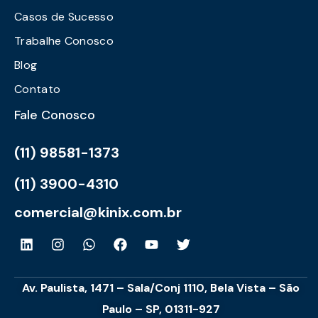
Casos de Sucesso
Trabalhe Conosco
Blog
Contato
Fale Conosco
(11) 98581-1373
(11) 3900-4310
comercial@kinix.com.br
Av. Paulista, 1471 – Sala/Conj 1110, Bela Vista – São
Paulo – SP, 01311-927