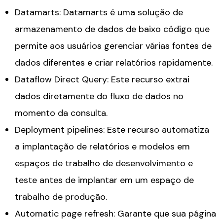
Datamarts: Datamarts é uma solução de
armazenamento de dados de baixo código que
permite aos usuários gerenciar várias fontes de
dados diferentes e criar relatórios rapidamente.
Dataflow Direct Query: Este recurso extrai
dados diretamente do fluxo de dados no
momento da consulta.
Deployment pipelines: Este recurso automatiza
a implantação de relatórios e modelos em
espaços de trabalho de desenvolvimento e
teste antes de implantar em um espaço de
trabalho de produção.
Automatic page refresh: Garante que sua página