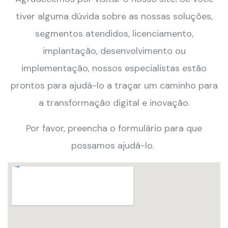
tiver alguma dúvida sobre as nossas soluções,
segmentos atendidos, licenciamento,
implantação, desenvolvimento ou
implementação, nossos especialistas estão
prontos para ajudá-lo a traçar um caminho para
a transformação digital e inovação.
Por favor, preencha o formulário para que
possamos ajudá-lo.