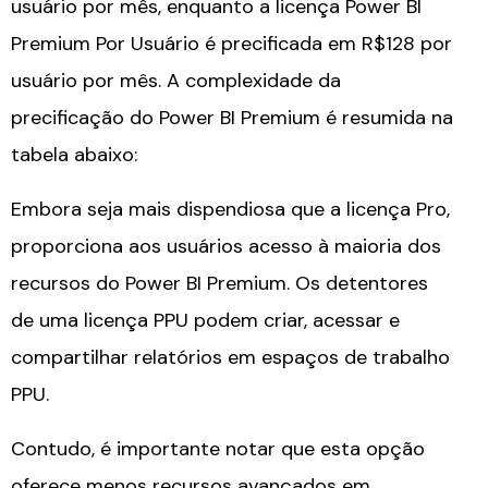
usuário por mês, enquanto a licença Power BI
Premium Por Usuário é precificada em R$128 por
usuário por mês. A complexidade da
precificação do Power BI Premium é resumida na
tabela abaixo:
Embora seja mais dispendiosa que a licença Pro,
proporciona aos usuários acesso à maioria dos
recursos do Power BI Premium. Os detentores
de uma licença PPU podem criar, acessar e
compartilhar relatórios em espaços de trabalho
PPU.
Contudo, é importante notar que esta opção
oferece menos recursos avançados em