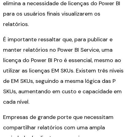
elimina a necessidade de licenças do Power BI
para os usuários finais visualizarem os
relatórios.
É importante ressaltar que, para publicar e
manter relatórios no Power BI Service, uma
licença do Power BI Pro é essencial, mesmo ao
utilizar as licenças EM SKUs. Existem três níveis
de EM SKUs, seguindo a mesma lógica das P
SKUs, aumentando em custo e capacidade em
cada nível.
Empresas de grande porte que necessitam
compartilhar relatórios com uma ampla