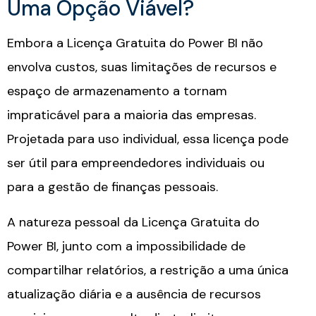
Uma Opção Viável?
Embora a Licença Gratuita do Power BI não
envolva custos, suas limitações de recursos e
espaço de armazenamento a tornam
impraticável para a maioria das empresas.
Projetada para uso individual, essa licença pode
ser útil para empreendedores individuais ou
para a gestão de finanças pessoais.
A natureza pessoal da Licença Gratuita do
Power BI, junto com a impossibilidade de
compartilhar relatórios, a restrição a uma única
atualização diária e a ausência de recursos