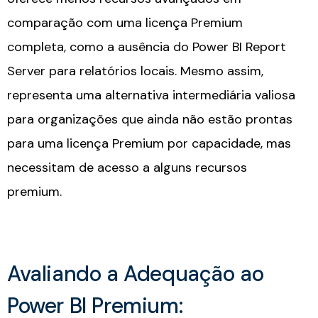
comparação com uma licença Premium
completa, como a ausência do Power BI Report
Server para relatórios locais. Mesmo assim,
representa uma alternativa intermediária valiosa
para organizações que ainda não estão prontas
para uma licença Premium por capacidade, mas
necessitam de acesso a alguns recursos
premium.
Avaliando a Adequação ao
Power BI Premium: