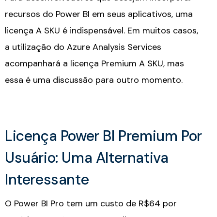
recursos do Power BI em seus aplicativos, uma
licença A SKU é indispensável. Em muitos casos,
a utilização do Azure Analysis Services
acompanhará a licença Premium A SKU, mas
essa é uma discussão para outro momento.
Licença Power BI Premium Por
Usuário: Uma Alternativa
Interessante​
O Power BI Pro tem um custo de R$64 por