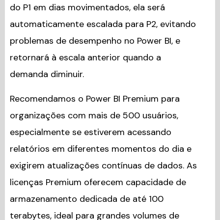
do P1 em dias movimentados, ela será
automaticamente escalada para P2, evitando
problemas de desempenho no Power BI, e
retornará à escala anterior quando a
demanda diminuir.
Recomendamos o Power BI Premium para
organizações com mais de 500 usuários,
especialmente se estiverem acessando
relatórios em diferentes momentos do dia e
exigirem atualizações contínuas de dados. As
licenças Premium oferecem capacidade de
armazenamento dedicada de até 100
terabytes, ideal para grandes volumes de