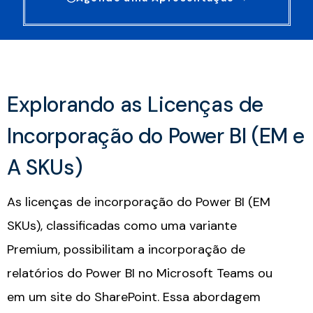
Explorando as Licenças de
Incorporação do Power BI (EM e
A SKUs)​
As licenças de incorporação do Power BI (EM
SKUs), classificadas como uma variante
Premium, possibilitam a incorporação de
relatórios do Power BI no Microsoft Teams ou
em um site do SharePoint. Essa abordagem