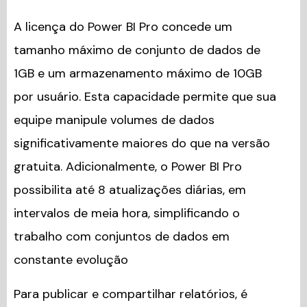
A licença do Power BI Pro concede um
tamanho máximo de conjunto de dados de
1GB e um armazenamento máximo de 10GB
por usuário. Esta capacidade permite que sua
equipe manipule volumes de dados
significativamente maiores do que na versão
gratuita. Adicionalmente, o Power BI Pro
possibilita até 8 atualizações diárias, em
intervalos de meia hora, simplificando o
trabalho com conjuntos de dados em
constante evolução
Para publicar e compartilhar relatórios, é