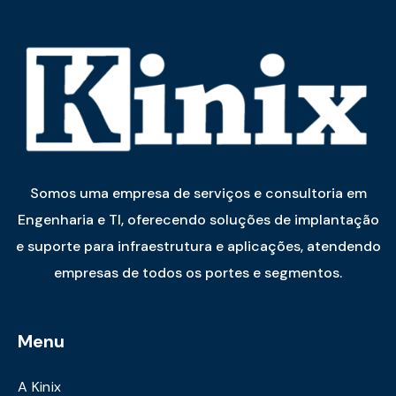
Somos uma empresa de serviços e consultoria em
Engenharia e TI, oferecendo soluções de implantação
e suporte para infraestrutura e aplicações, atendendo
empresas de todos os portes e segmentos.
Menu
A Kinix