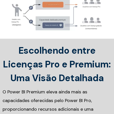
Escolhendo entre
Licenças Pro e Premium:
Uma Visão Detalhada
O Power BI Premium eleva ainda mais as
capacidades oferecidas pelo Power BI Pro,
proporcionando recursos adicionais e uma