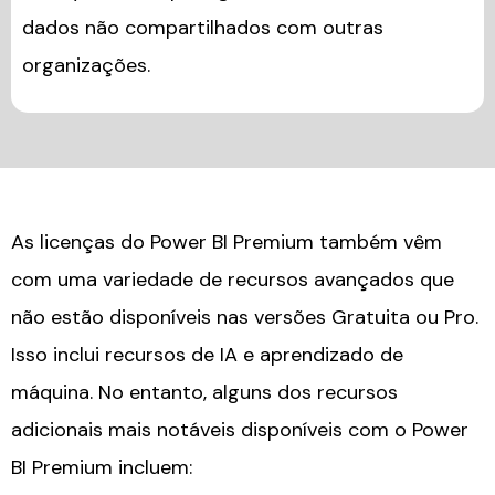
dados não compartilhados com outras
organizações.
As licenças do Power BI Premium também vêm
com uma variedade de recursos avançados que
não estão disponíveis nas versões Gratuita ou Pro.
Isso inclui recursos de IA e aprendizado de
máquina. No entanto, alguns dos recursos
adicionais mais notáveis disponíveis com o Power
BI Premium incluem: