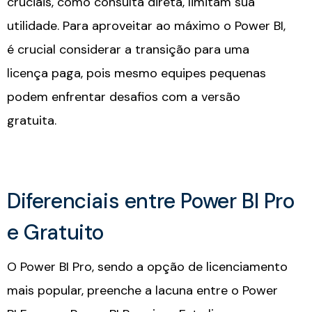
cruciais, como consulta direta, limitam sua
utilidade. Para aproveitar ao máximo o Power BI,
é crucial considerar a transição para uma
licença paga, pois mesmo equipes pequenas
podem enfrentar desafios com a versão
gratuita.
Diferenciais entre Power BI Pro
e Gratuito​
O Power BI Pro, sendo a opção de licenciamento
mais popular, preenche a lacuna entre o Power