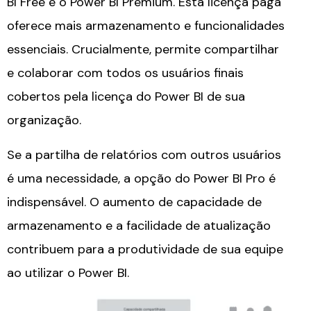
BI Free e o Power BI Premium. Esta licença paga
oferece mais armazenamento e funcionalidades
essenciais. Crucialmente, permite compartilhar
e colaborar com todos os usuários finais
cobertos pela licença do Power BI de sua
organização.
Se a partilha de relatórios com outros usuários
é uma necessidade, a opção do Power BI Pro é
indispensável. O aumento de capacidade de
armazenamento e a facilidade de atualização
contribuem para a produtividade de sua equipe
ao utilizar o Power BI.