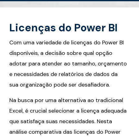
Licenças do Power BI
Com uma variedade de licenças do Power BI
disponíveis, a decisão sobre qual opção
adotar para atender ao tamanho, orçamento
e necessidades de relatórios de dados da
sua organização pode ser desafiadora.
Na busca por uma alternativa ao tradicional
Excel, é crucial selecionar a licença adequada
que satisfaça suas necessidades. Nesta
análise comparativa das licenças do Power