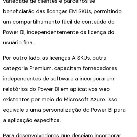
variedade de clientes e parceiros se
beneficiarão das licenças EM SKUs, permitindo
um compartilhamento fácil de conteúdo do
Power BI, independentemente da licença do
usuário final.
Por outro lado, as licenças A SKUs, outra
categoria Premium, capacitam fornecedores
independentes de software a incorporarem
relatórios do Power BI em aplicativos web
existentes por meio do Microsoft Azure. Isso
equivale a uma personalização do Power BI para
a aplicação específica.
Para desenvolvedores que desejam incorporar