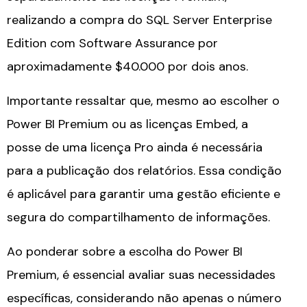
realizando a compra do SQL Server Enterprise
Edition com Software Assurance por
aproximadamente $40.000 por dois anos.
Importante ressaltar que, mesmo ao escolher o
Power BI Premium ou as licenças Embed, a
posse de uma licença Pro ainda é necessária
para a publicação dos relatórios. Essa condição
é aplicável para garantir uma gestão eficiente e
segura do compartilhamento de informações.
Ao ponderar sobre a escolha do Power BI
Premium, é essencial avaliar suas necessidades
específicas, considerando não apenas o número