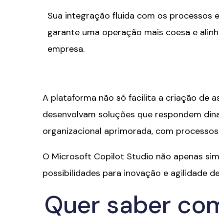
Sua integração fluida com os processos e
garante uma operação mais coesa e alin
empresa.
A plataforma não só facilita a criação de
desenvolvam soluções que respondem dina
organizacional aprimorada, com processos
O Microsoft Copilot Studio não apenas sim
possibilidades para inovação e agilidade d
Quer saber com