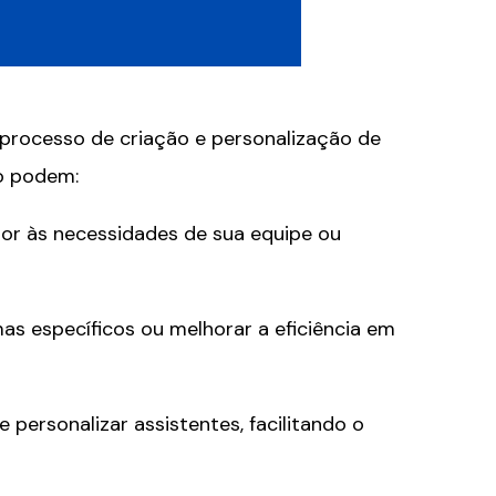
o processo de criação e personalização de
o podem:
hor às necessidades de sua equipe ou
mas específicos ou melhorar a eficiência em
 e personalizar assistentes, facilitando o