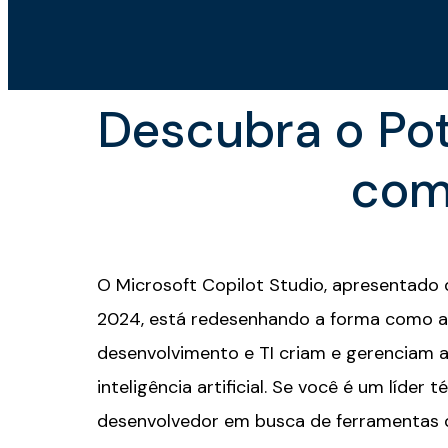
Descubra o Pot
com
O
Microsoft Copilot Studio
, apresentado
2024
, está redesenhando a forma como a
desenvolvimento e TI criam e gerenciam 
inteligência artificial. Se você é um líder 
desenvolvedor em busca de ferramentas