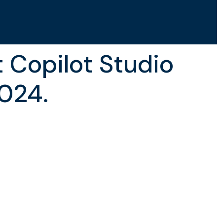
 Copilot Studio
024.