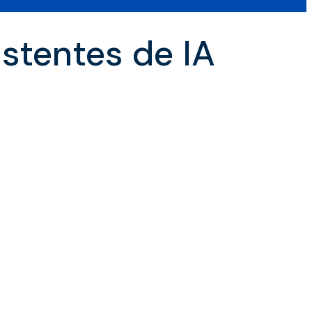
stentes de IA