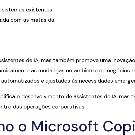
 sistemas existentes
hada com as metas da
 assistentes de IA, mas também promove uma inovação
micamente às mudanças no ambiente de negócios. Iss
 automatizados e ajustados às necessidades emerge
plifica o desenvolvimento de assistentes de IA, mas
entro das operações corporativas.
o o Microsoft Copi