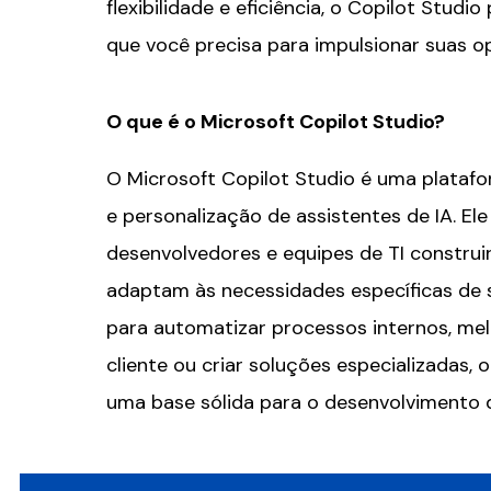
flexibilidade e eficiência, o Copilot Stud
que você precisa para impulsionar suas o
O que é o Microsoft Copilot Studio?
O Microsoft Copilot Studio é uma plataf
e personalização de assistentes de IA. El
desenvolvedores e equipes de TI construi
adaptam às necessidades específicas de 
para automatizar processos internos, me
cliente ou criar soluções especializadas, 
uma base sólida para o desenvolvimento d