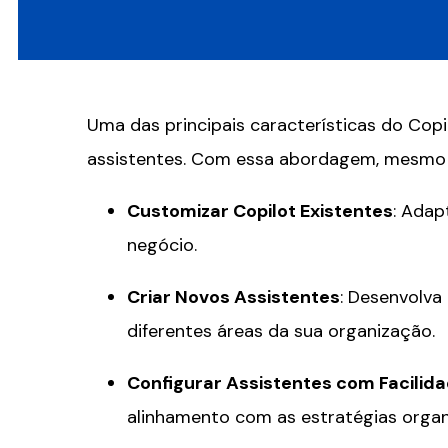
Uma das principais características do Copi
assistentes. Com essa abordagem, mesmo
Customizar Copilot Existentes
: Adap
negócio.
Criar Novos Assistentes
: Desenvolva
diferentes áreas da sua organização.
Configurar Assistentes com Facilid
alinhamento com as estratégias organi