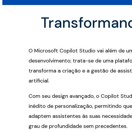
Transformand
O Microsoft Copilot Studio vai além de u
desenvolvimento; trata-se de uma platafo
transforma a criação e a gestão de assist
artificial.
Com seu design avançado, o Copilot Stud
inédito de personalização, permitindo qu
adaptem assistentes às suas necessidad
grau de profundidade sem precedentes.