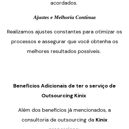
acordados.
Ajustes e Melhoria Contínua
Realizamos ajustes constantes para otimizar os
processos e assegurar que você obtenha os
melhores resultados possíveis.
Benefícios Adicionais de ter o serviço de
Outsourcing Kinix
Além dos benefícios já mencionados, a
consultoria de outsourcing da
Kinix