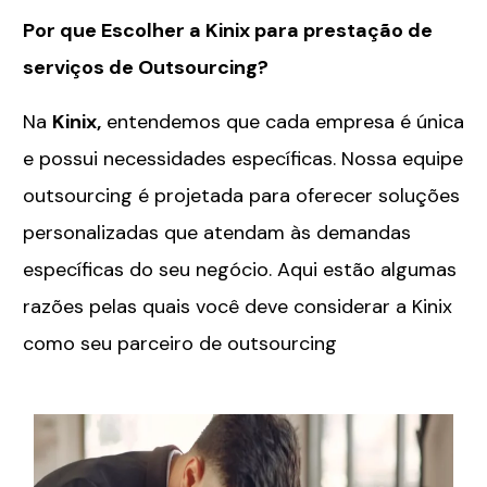
Por que Escolher a Kinix para prestação de
serviços de Outsourcing?
Na
Kinix,
entendemos que cada empresa é única
e possui necessidades específicas. Nossa equipe
outsourcing é projetada para oferecer soluções
personalizadas que atendam às demandas
específicas do seu negócio. Aqui estão algumas
razões pelas quais você deve considerar a Kinix
como seu parceiro de outsourcing