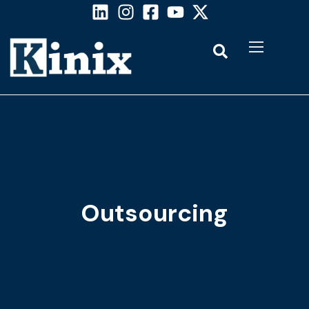
Outsourcing