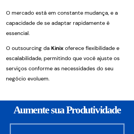
O mercado está em constante mudança, e a
capacidade de se adaptar rapidamente é
essencial.
O outsourcing da
Kinix
oferece flexibilidade e
escalabilidade, permitindo que você ajuste os
serviços conforme as necessidades do seu
negócio evoluem.
Aumente sua Produtividade