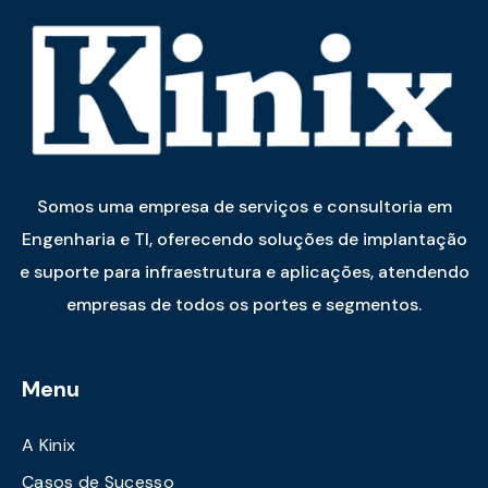
Somos uma empresa de serviços e consultoria em
Engenharia e TI, oferecendo soluções de implantação
e suporte para infraestrutura e aplicações, atendendo
empresas de todos os portes e segmentos.
Menu
A Kinix
Casos de Sucesso