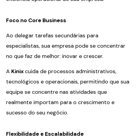
Foco no Core Business
Ao delegar tarefas secundárias para
especialistas, sua empresa pode se concentrar
no que faz de melhor: inovar e crescer.
A
Kinix
cuida de processos administrativos,
tecnológicos e operacionais, permitindo que sua
equipe se concentre nas atividades que
realmente importam para o crescimento e
sucesso do seu negócio.
Flexibilidade e Escalabilidade