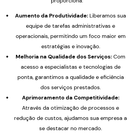
proporciona:
Aumento da Produtividade:
Liberamos sua
equipe de tarefas administrativas e
operacionais, permitindo um foco maior em
estratégias e inovação.
Melhoria na Qualidade dos Serviços:
Com
acesso a especialistas e tecnologias de
ponta, garantimos a qualidade e eficiência
dos serviços prestados.
Aprimoramento da Competitividade:
Através da otimização de processos e
redução de custos, ajudamos sua empresa a
se destacar no mercado.