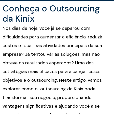
Conheça o Outsourcing
da Kinix
Nos dias de hoje, você já se deparou com
dificuldades para aumentar a eficiência, reduzir
custos e focar nas atividades principais da sua
empresa? Já tentou várias soluções, mas não
obteve os resultados esperados? Uma das
estratégias mais eficazes para alcançar esses
objetivos é o outsourcing. Neste artigo, vamos
explorar como o outsourcing da
Kinix
pode
transformar seu negócio, proporcionando
vantagens significativas e ajudando você a se