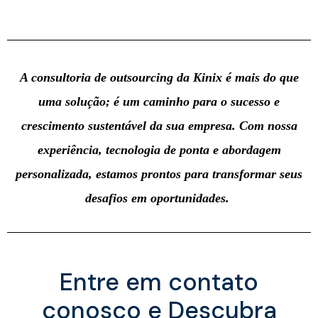
A consultoria de outsourcing da
Kinix
é mais do que
uma solução; é um caminho para o sucesso e
crescimento sustentável da sua empresa. Com nossa
experiência, tecnologia de ponta e abordagem
personalizada, estamos prontos para transformar seus
desafios em oportunidades.
Entre em contato
conosco e
Descubra