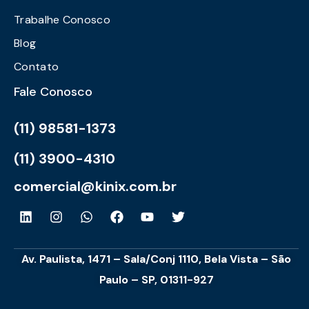
Trabalhe Conosco
Blog
Contato
Fale Conosco
(11) 98581-1373
(11) 3900-4310
comercial@kinix.com.br
Av. Paulista, 1471 – Sala/Conj 1110, Bela Vista – São
Paulo – SP, 01311-927