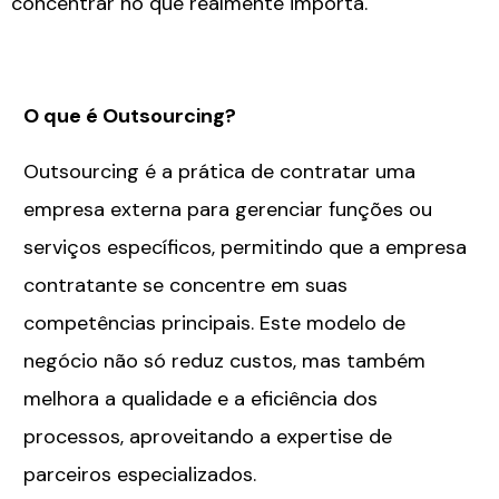
concentrar no que realmente importa.
O que é Outsourcing?
Outsourcing é a prática de contratar uma
empresa externa para gerenciar funções ou
serviços específicos, permitindo que a empresa
contratante se concentre em suas
competências principais. Este modelo de
negócio não só reduz custos, mas também
melhora a qualidade e a eficiência dos
processos, aproveitando a expertise de
parceiros especializados.