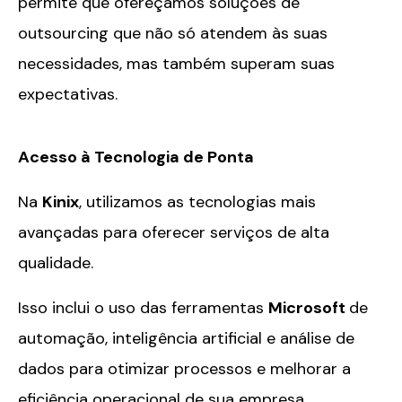
permite que ofereçamos soluções de
outsourcing que não só atendem às suas
necessidades, mas também superam suas
expectativas.
Acesso à Tecnologia de Ponta
Na
Kinix
, utilizamos as tecnologias mais
avançadas para oferecer serviços de alta
qualidade.
Isso inclui o uso das ferramentas
Microsoft
de
automação, inteligência artificial e análise de
dados para otimizar processos e melhorar a
eficiência operacional de sua empresa.