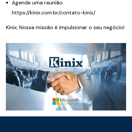
Agende uma reunião:
https://kinix.com.br/contato-kinix/
Kinix; Nossa missão é impulsionar o seu negócio!