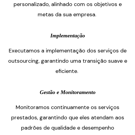
personalizado, alinhado com os objetivos e
metas da sua empresa.
Implementação
Executamos a implementação dos serviços de
outsourcing, garantindo uma transição suave e
eficiente.
Gestão e Monitoramento
Monitoramos continuamente os serviços
prestados, garantindo que eles atendam aos
padrões de qualidade e desempenho