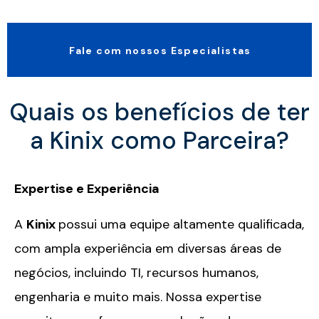
Fale com nossos Especialistas
Quais os benefícios de ter
a Kinix como Parceira?
Expertise e Experiência
A
Kinix
possui uma equipe altamente qualificada,
com ampla experiência em diversas áreas de
negócios, incluindo TI, recursos humanos,
engenharia e muito mais. Nossa expertise