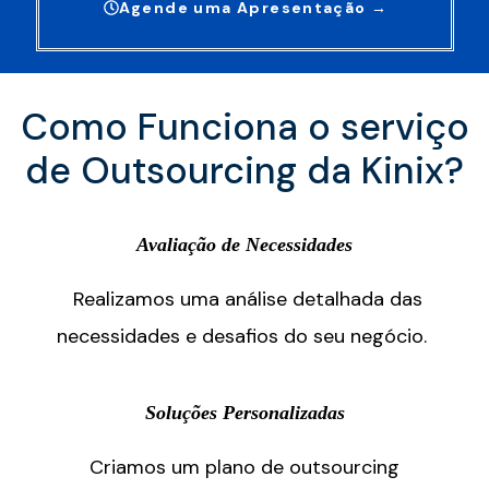
Agende uma Apresentação →
Como Funciona o serviço
de Outsourcing da Kinix?
Avaliação de Necessidades
Realizamos uma análise detalhada das
necessidades e desafios do seu negócio.
Soluções Personalizadas
Criamos um plano de outsourcing