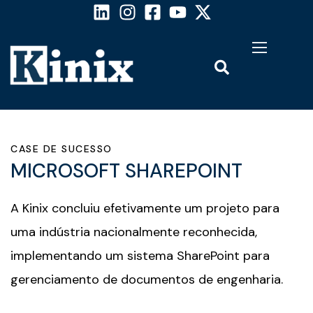
CASE DE SUCESSO
MICROSOFT SHAREPOINT
A Kinix concluiu efetivamente um projeto para
uma indústria nacionalmente reconhecida,
implementando um sistema SharePoint para
gerenciamento de documentos de engenharia.