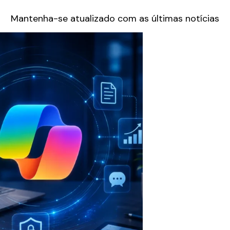
Mantenha-se atualizado com as últimas notícias