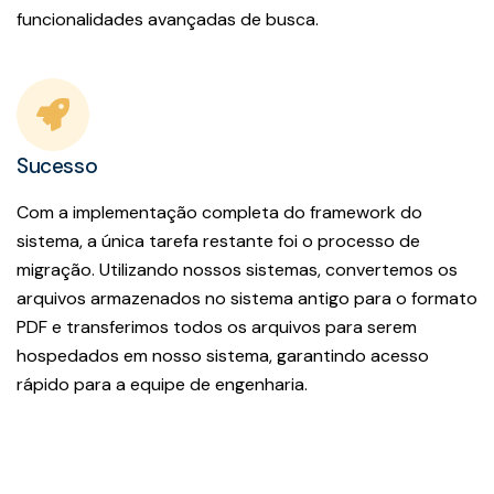
funcionalidades avançadas de busca.
Sucesso
Com a implementação completa do framework do
sistema, a única tarefa restante foi o processo de
migração. Utilizando nossos sistemas, convertemos os
arquivos armazenados no sistema antigo para o formato
PDF e transferimos todos os arquivos para serem
hospedados em nosso sistema, garantindo acesso
rápido para a equipe de engenharia.