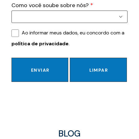
Como você soube sobre nós?
*
Ao informar meus dados, eu concordo com a
política de privacidade
.
ENVIAR
LIMPAR
BLOG