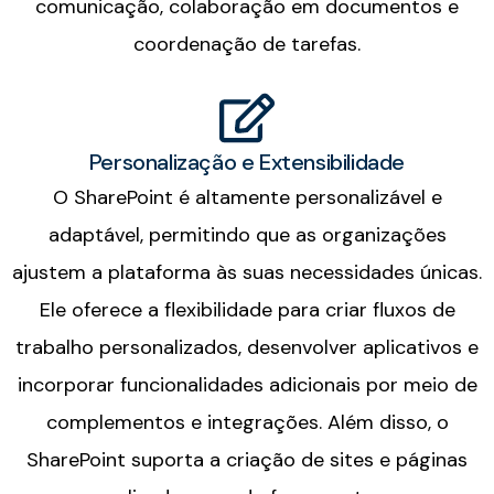
comunicação, colaboração em documentos e
coordenação de tarefas.
Personalização e Extensibilidade
O SharePoint é altamente personalizável e
adaptável, permitindo que as organizações
ajustem a plataforma às suas necessidades únicas.
Ele oferece a flexibilidade para criar fluxos de
trabalho personalizados, desenvolver aplicativos e
incorporar funcionalidades adicionais por meio de
complementos e integrações. Além disso, o
SharePoint suporta a criação de sites e páginas