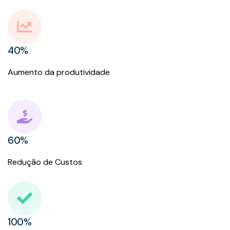
40%
Aumento da produtividade
60%
Redução de Custos
100%