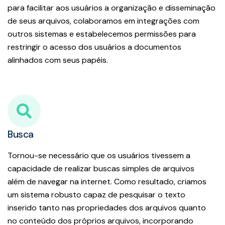
para facilitar aos usuários a organização e disseminação
de seus arquivos, colaboramos em integrações com
outros sistemas e estabelecemos permissões para
restringir o acesso dos usuários a documentos
alinhados com seus papéis.
Busca
Tornou-se necessário que os usuários tivessem a
capacidade de realizar buscas simples de arquivos
além de navegar na internet. Como resultado, criamos
um sistema robusto capaz de pesquisar o texto
inserido tanto nas propriedades dos arquivos quanto
no conteúdo dos próprios arquivos, incorporando