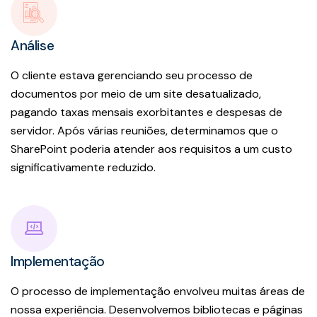
Análise
O cliente estava gerenciando seu processo de
documentos por meio de um site desatualizado,
pagando taxas mensais exorbitantes e despesas de
servidor. Após várias reuniões, determinamos que o
SharePoint poderia atender aos requisitos a um custo
significativamente reduzido.
Implementação
O processo de implementação envolveu muitas áreas de
nossa experiência. Desenvolvemos bibliotecas e páginas