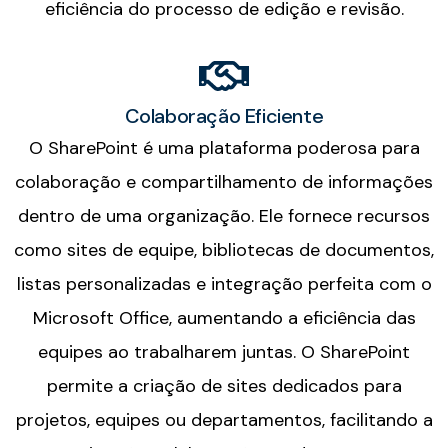
eficiência do processo de edição e revisão.
Colaboração Eficiente
O SharePoint é uma plataforma poderosa para
colaboração e compartilhamento de informações
dentro de uma organização. Ele fornece recursos
como sites de equipe, bibliotecas de documentos,
listas personalizadas e integração perfeita com o
Microsoft Office, aumentando a eficiência das
equipes ao trabalharem juntas. O SharePoint
permite a criação de sites dedicados para
projetos, equipes ou departamentos, facilitando a