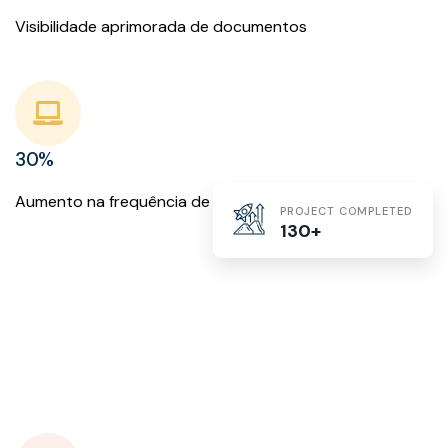
Visibilidade aprimorada de documentos
30%
Aumento na frequência de envio de documentos
PROJECT COMPLETED
130+