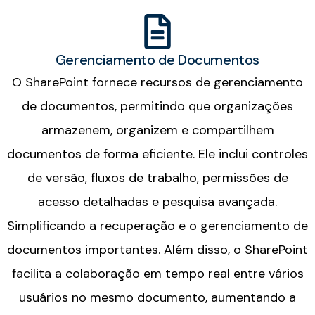
Gerenciamento de Documentos
O SharePoint fornece recursos de gerenciamento
de documentos, permitindo que organizações
armazenem, organizem e compartilhem
documentos de forma eficiente. Ele inclui controles
de versão, fluxos de trabalho, permissões de
acesso detalhadas e pesquisa avançada.
Simplificando a recuperação e o gerenciamento de
documentos importantes. Além disso, o SharePoint
facilita a colaboração em tempo real entre vários
usuários no mesmo documento, aumentando a