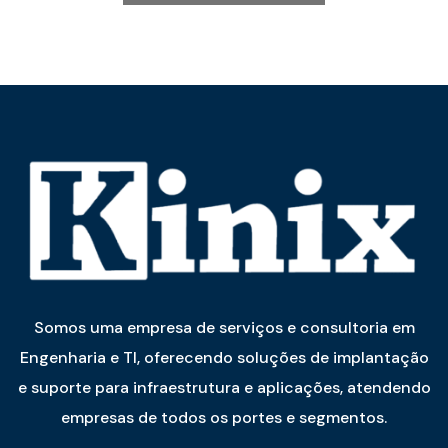
Somos uma empresa de serviços e consultoria em
Engenharia e TI, oferecendo soluções de implantação
e suporte para infraestrutura e aplicações, atendendo
empresas de todos os portes e segmentos.