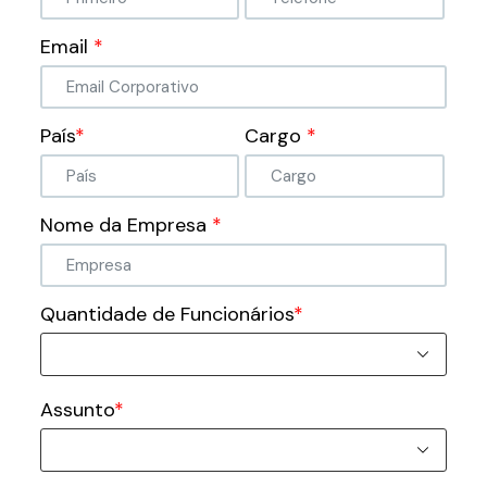
Email
*
País
*
Cargo
*
Nome da Empresa
*
Quantidade de Funcionários
*
Assunto
*