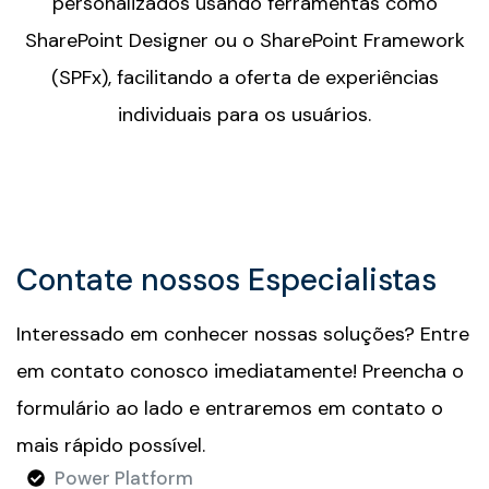
personalizados usando ferramentas como
SharePoint Designer ou o SharePoint Framework
(SPFx), facilitando a oferta de experiências
individuais para os usuários.
Contate nossos Especialistas
Interessado em conhecer nossas soluções? Entre
em contato conosco imediatamente! Preencha o
formulário ao lado e entraremos em contato o
mais rápido possível.
Power Platform